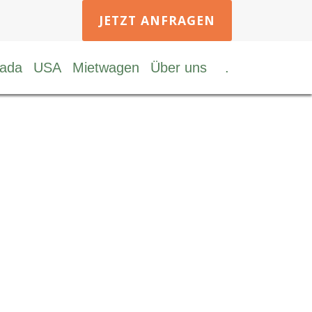
JETZT ANFRAGEN
ada
USA
Mietwagen
Über uns
.