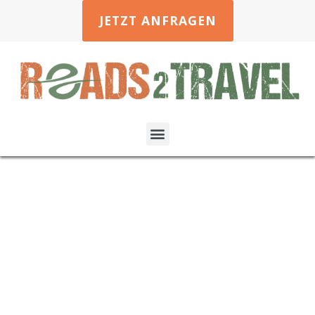
JETZT ANFRAGEN