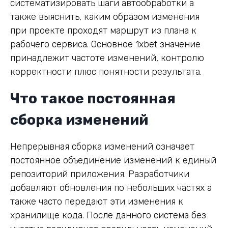
систематизировать шаги автообработки а
также выяснить, каким образом изменения
при проекте проходят маршрут из плана к
рабочего сервиса. Основное 1xbet значение
принадлежит частоте изменений, контролю
корректности плюс понятности результата.
Что такое постоянная
сборка изменений
Непрерывная сборка изменений означает
постоянное объединение изменений к единый
репозиторий приложения. Разработчики
добавляют обновления по небольших частях а
также часто передают эти изменения к
хранилище кода. После данного система без