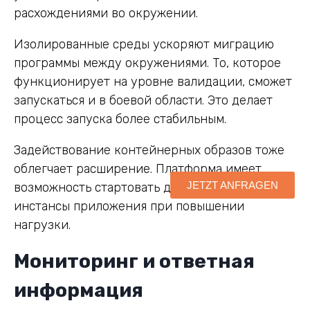
расхождениями во окружении.
Изолированные среды ускоряют миграцию
программы между окружениями. То, которое
функционирует на уровне валидации, сможет
запускаться и в боевой области. Это делает
процесс запуска более стабильным.
Задействование контейнерных образов тоже
облегчает расширение. Платформа имеет
JETZT ANFRAGEN
возможность стартовать дополнительные
инстансы приложения при повышении
нагрузки.
Мониторинг и ответная
информация