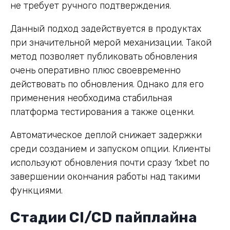
не требует ручного подтверждения.
Данный подход задействуется в продуктах
при значительной мерой механизации. Такой
метод позволяет публиковать обновления
очень оперативно плюс своевременно
действовать по обновления. Однако для его
применения необходима стабильная
платформа тестирования а также оценки.
Автоматическое деплой снижает задержки
среди созданием и запуском опции. Клиенты
используют обновления почти сразу 1xbet по
завершении окончания работы над такими
функциями.
Стадии CI/CD пайплайна