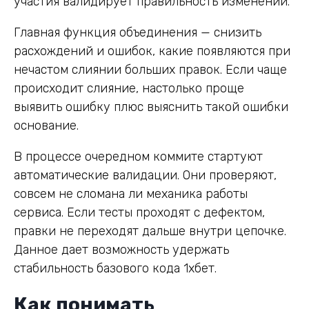
участия валидирует правильность изменений.
Главная функция объединения — снизить
расхождений и ошибок, какие появляются при
нечастом слиянии больших правок. Если чаще
происходит слияние, настолько проще
выявить ошибку плюс выяснить такой ошибки
основание.
В процессе очередном коммите стартуют
автоматические валидации. Они проверяют,
совсем не сломана ли механика работы
сервиса. Если тесты проходят с дефектом,
правки не переходят дальше внутри цепочке.
Данное дает возможность удержать
стабильность базового кода 1хбет.
Как понимать