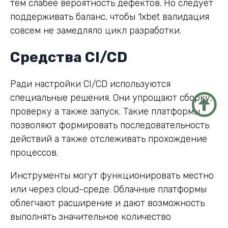
тем слабее вероятность дефектов. Но следует
поддерживать баланс, чтобы 1xbet валидация
совсем не замедляло цикл разработки.
Средства CI/CD
Ради настройки CI/CD используются
специальные решения. Они упрощают сборку,
проверку а также запуск. Такие платформы
позволяют формировать последовательность
действий а также отслеживать прохождение
процессов.
Инструменты могут функционировать местно
или через cloud-среде. Облачные платформы
облегчают расширение и дают возможность
выполнять значительное количество