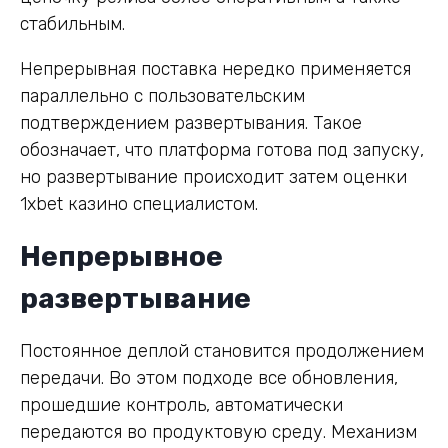
стабильным.
Непрерывная поставка нередко применяется
параллельно с пользовательским
подтверждением развертывания. Такое
обозначает, что платформа готова под запуску,
но развертывание происходит затем оценки
1xbet казино специалистом.
Непрерывное
развертывание
Постоянное деплой становится продолжением
передачи. Во этом подходе все обновления,
прошедшие контроль, автоматически
передаются во продуктовую среду. Механизм