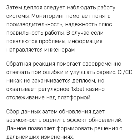
Затем деплоя следует наблюдать работу
системы. Мониторинг помогает понять
производительность, надежность плюс
правильность работы. В случае если
появляются проблемы, информация
направляется инженерам.
Обратная реакция помогает своевременно
отвечать при ошибки и улучшать сервис. CI/CD
никак не заканчивается деплоем, но
охватывает регулярное 1xbet казино
отслеживание над платформой.
Сбор данных затем обновления дает
возможность оценить эффект обновлений.
Данное позволяет формировать решения о
дальнейших изменениях.