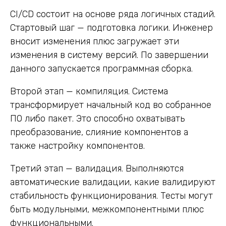
CI/CD состоит на основе ряда логичных стадий.
Стартовый шаг — подготовка логики. Инженер
вносит изменения плюс загружает эти
изменения в систему версий. По завершении
данного запускается программная сборка.
Второй этап — компиляция. Система
трансформирует начальный код во собранное
ПО либо пакет. Это способно охватывать
преобразование, слияние компонентов а
также настройку компонентов.
Третий этап — валидация. Выполняются
автоматические валидации, какие валидируют
стабильность функционирования. Тесты могут
быть модульными, межкомпонентными плюс
функциональными.