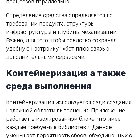
процессов параллельно.
Определение средства определяется по
требований продукта, структуры
инфраструктуры и глубины механизации.
Важно, для того чтобы средство сохранял
удобную настройку 1хбет плюс связь с
дополнительными сервисами.
Контейнеризация а также
среда выполнения
Контейнеризация используется ради создания
надежной области выполнения. Приложение
работает в изолированном блоке, что имеет
каждые требуемые библиотеки. Данное
уменьшает вероятность сбоев, объединенных с