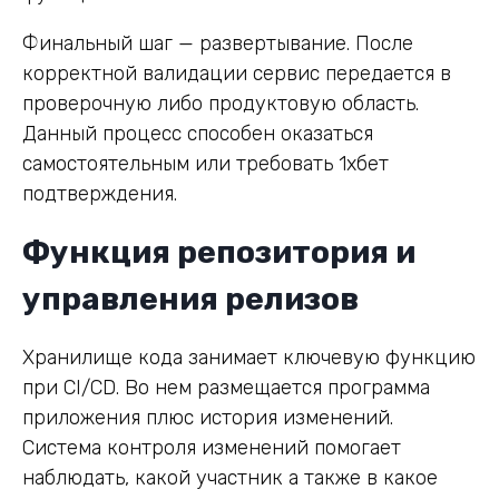
Финальный шаг — развертывание. После
корректной валидации сервис передается в
проверочную либо продуктовую область.
Данный процесс способен оказаться
самостоятельным или требовать 1хбет
подтверждения.
Функция репозитория и
управления релизов
Хранилище кода занимает ключевую функцию
при CI/CD. Во нем размещается программа
приложения плюс история изменений.
Система контроля изменений помогает
наблюдать, какой участник а также в какое