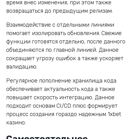
время внес изменения, при этом также
возвращаться до предыдущим релизам.
Взаимодействие с отдельными линиями
помогает изолировать обновления. Свежие
функции готовятся отдельно, после данного
объединяются по главной линией. Данное
сокращает угрозу ошибок а также ускоряет
валидацию.
Регулярное пополнение хранилища кода
обеспечивает актуальность кода а также
повышает скорость интеграцию. Данное
подходит основам CI/CD плюс формирует
процесс создания гораздо надежным 1xbet
казино.
Самостоятельное