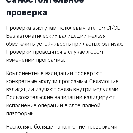
проверка
Проверка выступает ключевым этапом CI/CD.
Без автоматических валидаций нельзя
обеспечить устойчивость при частых релизах.
Проверки проводятся в случае любом
изменении программы.
Компонентные валидации проверяют
конкретные модули программы. Связующие
валидации изучают связь внутри модулями.
Пользовательские валидации валидируют
исполнение операций в слое полной
платформы.
Насколько больше наполнение проверками,