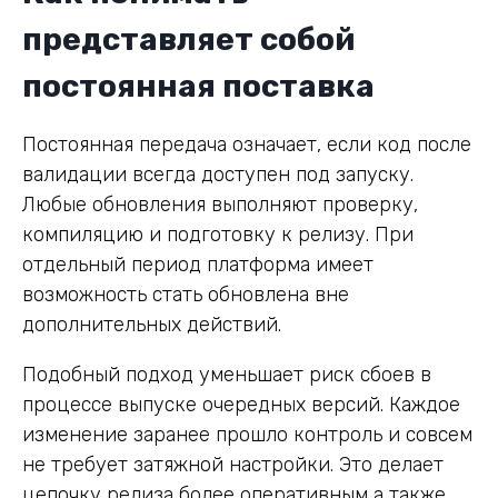
представляет собой
постоянная поставка
Постоянная передача означает, если код после
валидации всегда доступен под запуску.
Любые обновления выполняют проверку,
компиляцию и подготовку к релизу. При
отдельный период платформа имеет
возможность стать обновлена вне
дополнительных действий.
Подобный подход уменьшает риск сбоев в
процессе выпуске очередных версий. Каждое
изменение заранее прошло контроль и совсем
не требует затяжной настройки. Это делает
цепочку релиза более оперативным а также