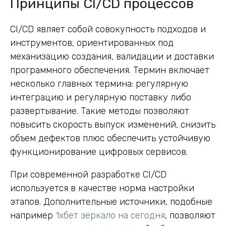
Принципы CI/CD процессов
CI/CD являет собой совокупность подходов и
инструментов, ориентированных под
механизацию создания, валидации и доставки
программного обеспечения. Термин включает
несколько главных термина: регулярную
интеграцию и регулярную поставку либо
развертывание. Такие методы позволяют
повысить скорость выпуск изменений, снизить
объем дефектов плюс обеспечить устойчивую
функционирование цифровых сервисов.
При современной разработке CI/CD
используется в качестве норма настройки
этапов. Дополнительные источники, подобные
например
1хбет зеркало на сегодня
, позволяют