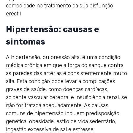
comodidade no tratamento da sua disfunção
eréctil.
Hipertensão: causas e
sintomas
A hipertensão, ou pressão alta, é uma condição
médica crônica em que a força do sangue contra
as paredes das artérias é consistentemente muito
alta. Esta condição pode levar a complicações
graves de saúde, como doenças cardíacas,
acidente vascular cerebral e insuficiência renal, se
não for tratada adequadamente. As causas
comuns de hipertensão incluem predisposição
genética, obesidade, estilo de vida sedentário,
ingestão excessiva de sal e estresse.