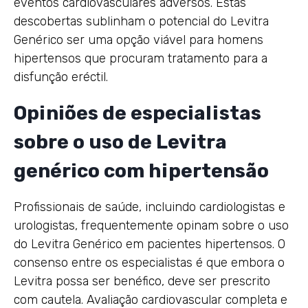
eventos cardiovasculares adversos. Estas
descobertas sublinham o potencial do Levitra
Genérico ser uma opção viável para homens
hipertensos que procuram tratamento para a
disfunção eréctil.
Opiniões de especialistas
sobre o uso de Levitra
genérico com hipertensão
Profissionais de saúde, incluindo cardiologistas e
urologistas, frequentemente opinam sobre o uso
do Levitra Genérico em pacientes hipertensos. O
consenso entre os especialistas é que embora o
Levitra possa ser benéfico, deve ser prescrito
com cautela. Avaliação cardiovascular completa e