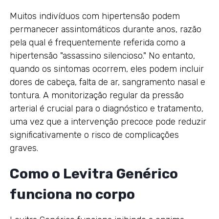
Muitos indivíduos com hipertensão podem
permanecer assintomáticos durante anos, razão
pela qual é frequentemente referida como a
hipertensão "assassino silencioso." No entanto,
quando os sintomas ocorrem, eles podem incluir
dores de cabeça, falta de ar, sangramento nasal e
tontura. A monitorização regular da pressão
arterial é crucial para o diagnóstico e tratamento,
uma vez que a intervenção precoce pode reduzir
significativamente o risco de complicações
graves.
Como o Levitra Genérico
funciona no corpo