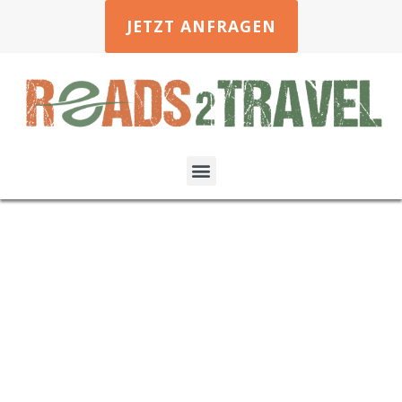
JETZT ANFRAGEN