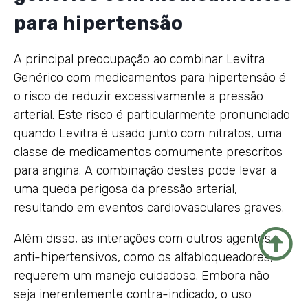
para hipertensão
A principal preocupação ao combinar Levitra
Genérico com medicamentos para hipertensão é
o risco de reduzir excessivamente a pressão
arterial. Este risco é particularmente pronunciado
quando Levitra é usado junto com nitratos, uma
classe de medicamentos comumente prescritos
para angina. A combinação destes pode levar a
uma queda perigosa da pressão arterial,
resultando em eventos cardiovasculares graves.
Além disso, as interações com outros agentes
anti-hipertensivos, como os alfabloqueadores,
requerem um manejo cuidadoso. Embora não
seja inerentemente contra-indicado, o uso