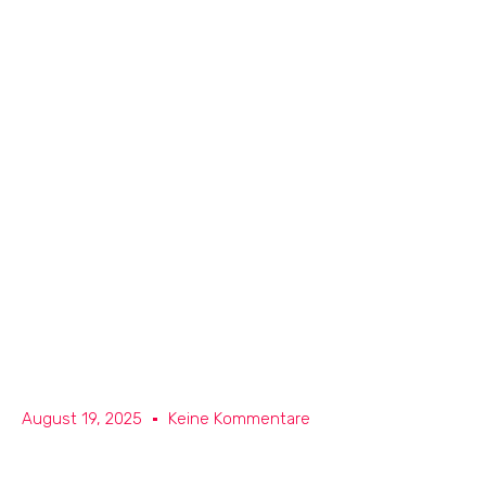
August 19, 2025
Keine Kommentare