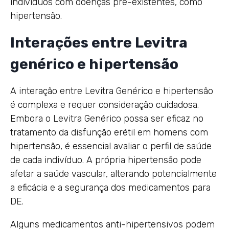
indivíduos com doenças pré-existentes, como
hipertensão.
Interações entre Levitra
genérico e hipertensão
A interação entre Levitra Genérico e hipertensão
é complexa e requer consideração cuidadosa.
Embora o Levitra Genérico possa ser eficaz no
tratamento da disfunção erétil em homens com
hipertensão, é essencial avaliar o perfil de saúde
de cada indivíduo. A própria hipertensão pode
afetar a saúde vascular, alterando potencialmente
a eficácia e a segurança dos medicamentos para
DE.
Alguns medicamentos anti-hipertensivos podem