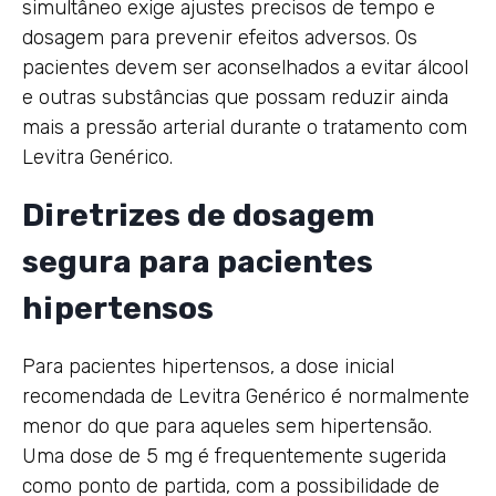
simultâneo exige ajustes precisos de tempo e
dosagem para prevenir efeitos adversos. Os
pacientes devem ser aconselhados a evitar álcool
e outras substâncias que possam reduzir ainda
mais a pressão arterial durante o tratamento com
Levitra Genérico.
Diretrizes de dosagem
segura para pacientes
hipertensos
Para pacientes hipertensos, a dose inicial
recomendada de Levitra Genérico é normalmente
menor do que para aqueles sem hipertensão.
Uma dose de 5 mg é frequentemente sugerida
como ponto de partida, com a possibilidade de