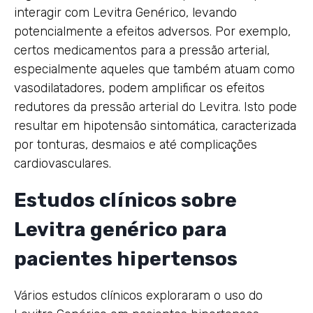
interagir com Levitra Genérico, levando
potencialmente a efeitos adversos. Por exemplo,
certos medicamentos para a pressão arterial,
especialmente aqueles que também atuam como
vasodilatadores, podem amplificar os efeitos
redutores da pressão arterial do Levitra. Isto pode
resultar em hipotensão sintomática, caracterizada
por tonturas, desmaios e até complicações
cardiovasculares.
Estudos clínicos sobre
Levitra genérico para
pacientes hipertensos
Vários estudos clínicos exploraram o uso do