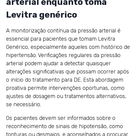
arterial enquanto toma
Levitra genérico
A monitorização contínua da pressão arterial é
essencial para pacientes que tomam Levitra
Genérico, especialmente aqueles com histórico de
hipertensão. Verificações regulares da pressão
arterial podem ajudar a detectar quaisquer
alterações significativas que possam ocorrer após
o início do tratamento para DE. Esta abordagem
proativa permite intervenções oportunas, como
ajustes de dosagem ou tratamentos alternativos,
se necessário.
Os pacientes devem ser informados sobre o
reconhecimento de sinais de hipotensão, como
tonturas ou desmaios, e aconselhados a procurar