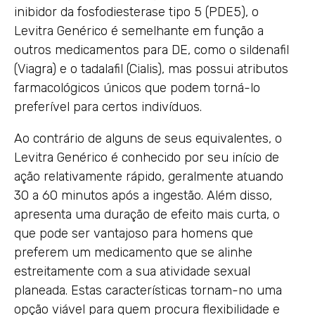
inibidor da fosfodiesterase tipo 5 (PDE5), o
Levitra Genérico é semelhante em função a
outros medicamentos para DE, como o sildenafil
(Viagra) e o tadalafil (Cialis), mas possui atributos
farmacológicos únicos que podem torná-lo
preferível para certos indivíduos.
Ao contrário de alguns de seus equivalentes, o
Levitra Genérico é conhecido por seu início de
ação relativamente rápido, geralmente atuando
30 a 60 minutos após a ingestão. Além disso,
apresenta uma duração de efeito mais curta, o
que pode ser vantajoso para homens que
preferem um medicamento que se alinhe
estreitamente com a sua atividade sexual
planeada. Estas características tornam-no uma
opção viável para quem procura flexibilidade e