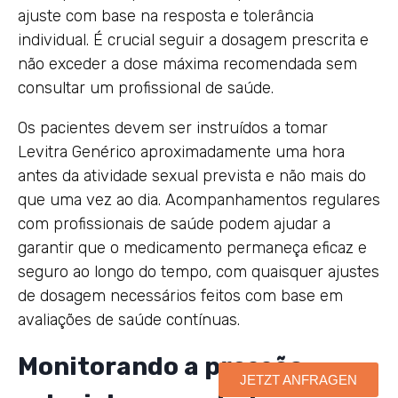
ajuste com base na resposta e tolerância
individual. É crucial seguir a dosagem prescrita e
não exceder a dose máxima recomendada sem
consultar um profissional de saúde.
Os pacientes devem ser instruídos a tomar
Levitra Genérico aproximadamente uma hora
antes da atividade sexual prevista e não mais do
que uma vez ao dia. Acompanhamentos regulares
com profissionais de saúde podem ajudar a
garantir que o medicamento permaneça eficaz e
seguro ao longo do tempo, com quaisquer ajustes
de dosagem necessários feitos com base em
avaliações de saúde contínuas.
Monitorando a pressão
JETZT ANFRAGEN