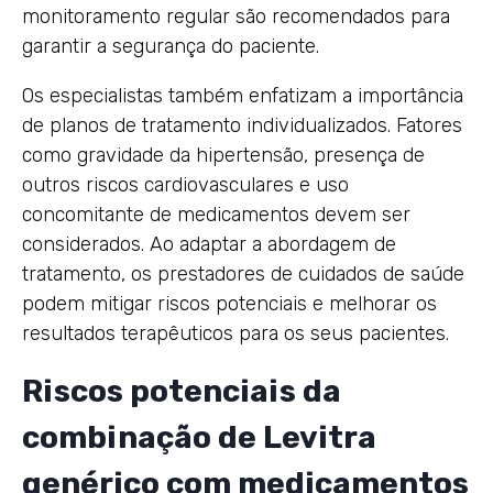
monitoramento regular são recomendados para
garantir a segurança do paciente.
Os especialistas também enfatizam a importância
de planos de tratamento individualizados. Fatores
como gravidade da hipertensão, presença de
outros riscos cardiovasculares e uso
concomitante de medicamentos devem ser
considerados. Ao adaptar a abordagem de
tratamento, os prestadores de cuidados de saúde
podem mitigar riscos potenciais e melhorar os
resultados terapêuticos para os seus pacientes.
Riscos potenciais da
combinação de Levitra
genérico com medicamentos