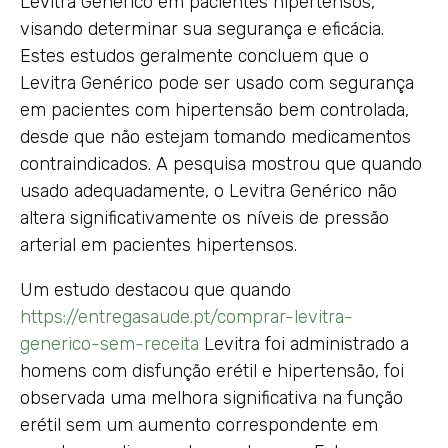
Levitra Genérico em pacientes hipertensos,
visando determinar sua segurança e eficácia.
Estes estudos geralmente concluem que o
Levitra Genérico pode ser usado com segurança
em pacientes com hipertensão bem controlada,
desde que não estejam tomando medicamentos
contraindicados. A pesquisa mostrou que quando
usado adequadamente, o Levitra Genérico não
altera significativamente os níveis de pressão
arterial em pacientes hipertensos.
Um estudo destacou que quando
https://entregasaude.pt/comprar-levitra-
generico-sem-receita
Levitra foi administrado a
homens com disfunção erétil e hipertensão, foi
observada uma melhora significativa na função
erétil sem um aumento correspondente em