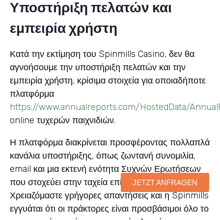
Υποστήριξη πελατών και
εμπειρία χρήστη
Κατά την εκτίμηση του Spinmills Casino, δεν θα
αγνοήσουμε την υποστήριξη πελατών και την
εμπειρία χρήστη, κρίσιμα στοιχεία για οποιαδήποτε
πλατφόρμα
https://www.annualreports.com/HostedData/Annua
online τυχερών παιχνιδιών.
Η πλατφόρμα διακρίνεται προσφέροντας πολλαπλά
κανάλια υποστήριξης, όπως ζωντανή συνομιλία,
email και μια εκτενή ενότητα Συχνών Ερωτήσεων
που στοχεύει στην ταχεία επίλυση ερωτημάτων.
JETZT ANFRAGEN
Χρειαζόμαστε γρήγορες απαντήσεις και η Spinmills
εγγυάται ότι οι πράκτορες είναι προσβάσιμοι όλο το