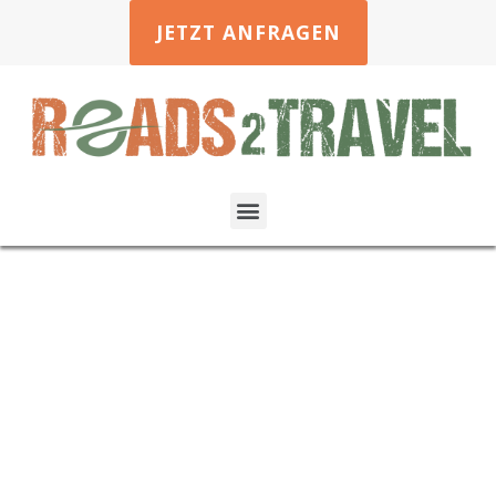
JETZT ANFRAGEN