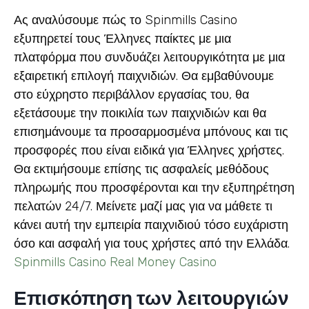
Ας αναλύσουμε πώς το Spinmills Casino
εξυπηρετεί τους Έλληνες παίκτες με μια
πλατφόρμα που συνδυάζει λειτουργικότητα με μια
εξαιρετική επιλογή παιχνιδιών. Θα εμβαθύνουμε
στο εύχρηστο περιβάλλον εργασίας του, θα
εξετάσουμε την ποικιλία των παιχνιδιών και θα
επισημάνουμε τα προσαρμοσμένα μπόνους και τις
προσφορές που είναι ειδικά για Έλληνες χρήστες.
Θα εκτιμήσουμε επίσης τις ασφαλείς μεθόδους
πληρωμής που προσφέρονται και την εξυπηρέτηση
πελατών 24/7. Μείνετε μαζί μας για να μάθετε τι
κάνει αυτή την εμπειρία παιχνιδιού τόσο ευχάριστη
όσο και ασφαλή για τους χρήστες από την Ελλάδα.
Spinmills Casino Real Money Casino
Επισκόπηση των λειτουργιών