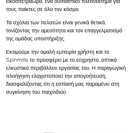
εικοσιτετράωρο, ένα ουσιαστικό πλεονέκτημα για
τους παίκτες σε όλο τον κόσμο.
Τα σχόλια των πελατών είναι γενικά θετικά,
τονίζοντας την αμεσότητα και τον επαγγελματισμό
της ομάδας υποστήριξης.
Εκτιμούμε την ομαλή εμπειρία χρήστη και το
Spinmills το προσφέρει με το εύχρηστο, οπτικά
ελκυστικό περιβάλλον εργασίας του. Η παραγωγική
πλοήγηση ελαχιστοποιεί την απογοήτευση,
διασφαλίζοντας ότι η εστίασή μας παραμένει στη
συγκίνηση του παιχνιδιού.