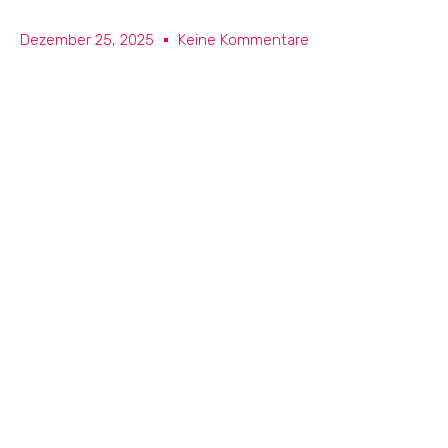
Dezember 25, 2025
Keine Kommentare
Κριτική για τους
παίκτες της
Ελλάδας στην
πλατφόρμα
καζίνο Spinmills