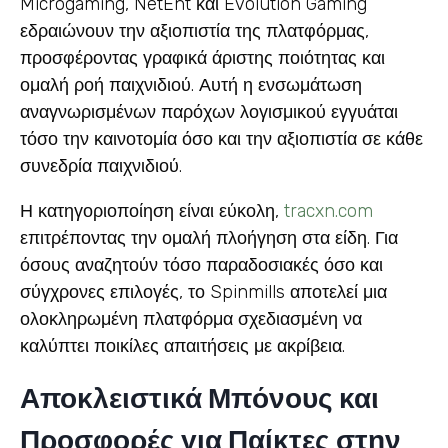
Microgaming, NetEnt και Evolution Gaming
εδραιώνουν την αξιοπιστία της πλατφόρμας,
προσφέροντας γραφικά άριστης ποιότητας και
ομαλή ροή παιχνιδιού. Αυτή η ενσωμάτωση
αναγνωρισμένων παρόχων λογισμικού εγγυάται
τόσο την καινοτομία όσο και την αξιοπιστία σε κάθε
συνεδρία παιχνιδιού.
Η κατηγοριοποίηση είναι εύκολη,
tracxn.com
επιτρέποντας την ομαλή πλοήγηση στα είδη. Για
όσους αναζητούν τόσο παραδοσιακές όσο και
σύγχρονες επιλογές, το Spinmills αποτελεί μια
ολοκληρωμένη πλατφόρμα σχεδιασμένη να
καλύπτει ποικίλες απαιτήσεις με ακρίβεια.
Αποκλειστικά Μπόνους και
Προσφορές για Παίκτες στην