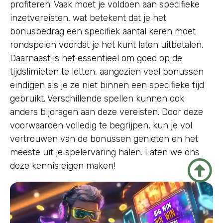
profiteren. Vaak moet je voldoen aan specifieke
inzetvereisten, wat betekent dat je het
bonusbedrag een specifiek aantal keren moet
rondspelen voordat je het kunt laten uitbetalen.
Daarnaast is het essentieel om goed op de
tijdslimieten te letten, aangezien veel bonussen
eindigen als je ze niet binnen een specifieke tijd
gebruikt. Verschillende spellen kunnen ook
anders bijdragen aan deze vereisten. Door deze
voorwaarden volledig te begrijpen, kun je vol
vertrouwen van de bonussen genieten en het
meeste uit je spelervaring halen. Laten we ons
deze kennis eigen maken!