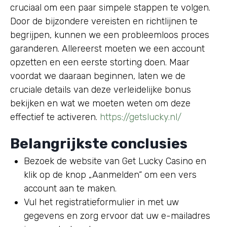
cruciaal om een paar simpele stappen te volgen.
Door de bijzondere vereisten en richtlijnen te
begrijpen, kunnen we een probleemloos proces
garanderen. Allereerst moeten we een account
opzetten en een eerste storting doen. Maar
voordat we daaraan beginnen, laten we de
cruciale details van deze verleidelijke bonus
bekijken en wat we moeten weten om deze
effectief te activeren.
https://getslucky.nl/
Belangrijkste conclusies
Bezoek de website van Get Lucky Casino en
klik op de knop „Aanmelden“ om een vers
account aan te maken.
Vul het registratieformulier in met uw
gegevens en zorg ervoor dat uw e-mailadres