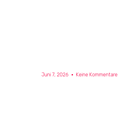
Juni 7, 2026
Keine Kommentare
Zocken wie e
wie eine Le