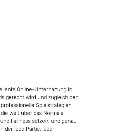
zellente Online-Unterhaltung in
rds gerecht wird und zugleich den
professionelle Spielstrategien
 die weit über das Normale
t und Fairness setzen, und genau
 der jede Partie, jeder