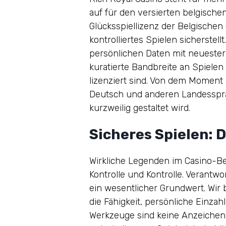
auf für den versierten belgische
Glücksspiellizenz der Belgischen
kontrolliertes Spielen sicherstel
persönlichen Daten mit neuester
kuratierte Bandbreite an Spielen
lizenziert sind. Von dem Moment
Deutsch und anderen Landessprac
kurzweilig gestaltet wird.
Sicheres Spielen:
Wirkliche Legenden im Casino-Be
Kontrolle und Kontrolle. Verantwo
ein wesentlicher Grundwert. Wir 
die Fähigkeit, persönliche Einza
Werkzeuge sind keine Anzeichen 