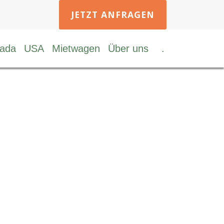
JETZT ANFRAGEN
ada
USA
Mietwagen
Über uns
.