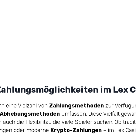
Zahlungsmöglichkeiten im Lex 
rn eine Vielzahl von
Zahlungsmethoden
zur Verfügun
Abhebungsmethoden
umfassen. Diese Vielfalt gewäh
 auch die Flexibilität, die viele Spieler suchen. Ob tradi
ungen oder moderne
Krypto-Zahlungen
– im Lex Casin