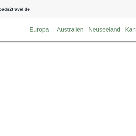
oads2travel.de
Europa
Australien
Neuseeland
Kan