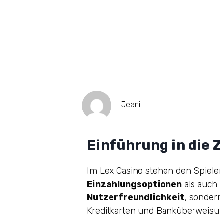
Jeani
Einführung in die 
Im Lex Casino stehen den Spiele
Einzahlungsoptionen
als auch
Nutzerfreundlichkeit
, sondern
Kreditkarten und Banküberweis