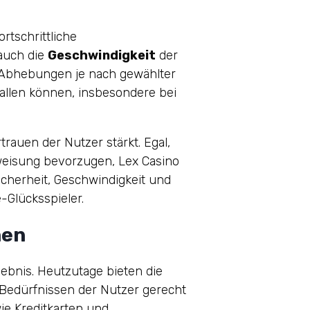
rtschrittliche
auch die
Geschwindigkeit
der
d Abhebungen je nach gewählter
allen können, insbesondere bei
rauen der Nutzer stärkt. Egal,
rweisung bevorzugen, Lex Casino
Sicherheit, Geschwindigkeit und
-Glücksspieler.
nen
lebnis. Heutzutage bieten die
 Bedürfnissen der Nutzer gerecht
ie Kreditkarten und