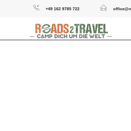
+49 162 9785 722
office@r