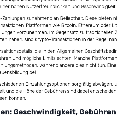
einer hohen Nutzerfreundlichkeit und Geschwindigkeit
Zahlungen zunehmend an Beliebtheit. Diese bieten nic
saktionen. Plattformen wie Bitcoin, Ethereum oder Lit
lungen vorzunehmen. Im Gegensatz zu traditionellen 
en haben, sind Krypto-Transaktionen in der Regel nah
ansaktionsdetails, die in den Allgemeinen Geschäftsbed
ebühren und mögliche Limits achten. Manche Plattform
lungsmethoden, während andere dies nicht tun. Eine 
auensbildung bei.
rschiedenen Einzahlungsoptionen sorgfältig abwägen, u
keit und die Höhe der Gebühren sind dabei entscheiden
ssen können.
: Geschwindigkeit, Gebühren 