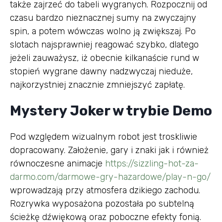
także zajrzeć do tabeli wygranych.
Rozpocznij od
czasu bardzo nieznacznej sumy na zwyczajny
spin, a potem wówczas wolno ją zwiększaj. Po
slotach najsprawniej reagować szybko, dlatego
jeżeli zauważysz, iż obecnie kilkanaście rund w
stopień wygrane dawny nadzwyczaj nieduże,
najkorzystniej znacznie zmniejszyć zapłatę.
Mystery Joker w trybie Demo
Pod względem wizualnym robot jest troskliwie
dopracowany. Założenie, gary i znaki jak i również
równoczesne animacje
https://sizzling-hot-za-
darmo.com/darmowe-gry-hazardowe/play-n-go/
wprowadzają przy atmosfera dzikiego zachodu.
Rozrywka wyposażona pozostała po subtelną
ścieżkę dźwiękową oraz poboczne efekty fonią.