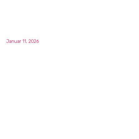
Januar 11, 2026
trzech Bębnowe
Zagraj w całej
Automaty dwóch
Bębnowe