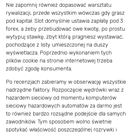
Nie zapomnij również dopasować warsztatu
rywalizacji, przede wszystkim wówczas gdy grasz
pod kapitał. Slot domyślnie ustawia zapłatę pod 3
forex, a żeby przebudować owe kwotę, po prostu
wytypuj stawkę, zbyt którą pragniesz wystawiać,
pochodzące z listy umieszczonej na duszy
wyświetlacza. Poprzednio wykonaniem tych
plików cookie na stronie internetowej trzeba
zdobyć zgodę konsumenta.
Po recenzjach zabieramy w obserwację wszystkie
nadrzędne faktory. Rozpoczęcie wędrówki wraz z
hazardem sieciowy od momentu komputerów
sieciowy hazardowych automatów za darmo jest
to również bardzo rozsądne podejście dla samych
zawodników. Tym sposobem wolno świetnie
spotykać właściwość poszczególnej rozrywki i