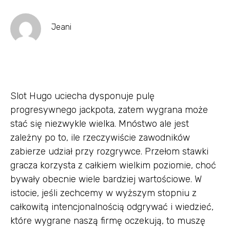
Jeani
Slot Hugo uciecha dysponuje pulę
progresywnego jackpota, zatem wygrana może
stać się niezwykle wielka. Mnóstwo ale jest
zależny po to, ile rzeczywiście zawodników
zabierze udział przy rozgrywce. Przełom stawki
gracza korzysta z całkiem wielkim poziomie, choć
bywały obecnie wiele bardziej wartościowe. W
istocie, jeśli zechcemy w wyższym stopniu z
całkowitą intencjonalnością odgrywać i wiedzieć,
które wygrane naszą firmę oczekują, to muszę