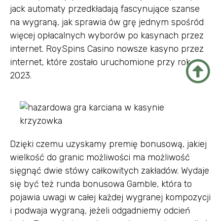
jack automaty przedkładają fascynujące szanse
na wygraną, jak sprawia ów grę jednym spośród
więcej opłacalnych wyborów po kasynach przez
internet. RoySpins Casino nowsze kasyno przez
internet, które zostało uruchomione przy rok
2023.
Dzięki czemu uzyskamy premię bonusową, jakiej
wielkość do granic możliwości ma możliwość
sięgnąć dwie stówy całkowitych zakładów. Wydaje
się być też runda bonusowa Gamble, która to
pojawia uwagi w całej każdej wygranej kompozycji
i podwaja wygraną, jeżeli odgadniemy odcień