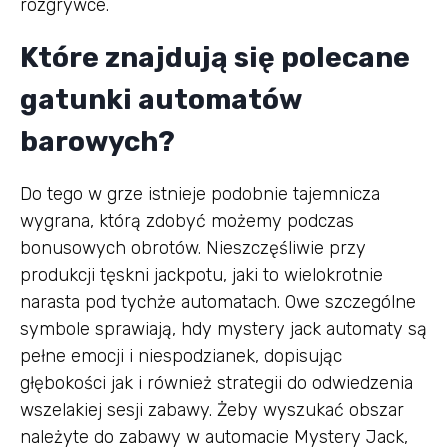
rozgrywce.
Które znajdują się polecane
gatunki automatów
barowych?
Do tego w grze istnieje podobnie tajemnicza
wygrana, którą zdobyć możemy podczas
bonusowych obrotów. Nieszczęśliwie przy
produkcji tęskni jackpotu, jaki to wielokrotnie
narasta pod tychże automatach. Owe szczególne
symbole sprawiają, hdy mystery jack automaty są
pełne emocji i niespodzianek, dopisując
głębokości jak i również strategii do odwiedzenia
wszelakiej sesji zabawy. Żeby wyszukać obszar
należyte do zabawy w automacie Mystery Jack,