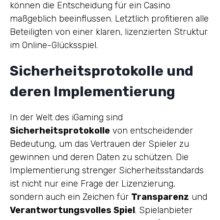
können die Entscheidung für ein Casino
maßgeblich beeinflussen. Letztlich profitieren alle
Beteiligten von einer klaren, lizenzierten Struktur
im Online-Glücksspiel.
Sicherheitsprotokolle und
deren Implementierung
In der Welt des iGaming sind
Sicherheitsprotokolle
von entscheidender
Bedeutung, um das Vertrauen der Spieler zu
gewinnen und deren Daten zu schützen. Die
Implementierung strenger Sicherheitsstandards
ist nicht nur eine Frage der Lizenzierung,
sondern auch ein Zeichen für
Transparenz
und
Verantwortungsvolles Spiel
. Spielanbieter