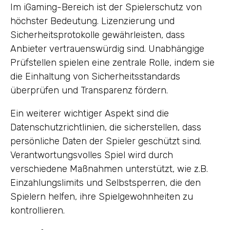
Im iGaming-Bereich ist der Spielerschutz von
höchster Bedeutung. Lizenzierung und
Sicherheitsprotokolle gewährleisten, dass
Anbieter vertrauenswürdig sind. Unabhängige
Prüfstellen spielen eine zentrale Rolle, indem sie
die Einhaltung von Sicherheitsstandards
überprüfen und Transparenz fördern.
Ein weiterer wichtiger Aspekt sind die
Datenschutzrichtlinien, die sicherstellen, dass
persönliche Daten der Spieler geschützt sind.
Verantwortungsvolles Spiel wird durch
verschiedene Maßnahmen unterstützt, wie z.B.
Einzahlungslimits und Selbstsperren, die den
Spielern helfen, ihre Spielgewohnheiten zu
kontrollieren.