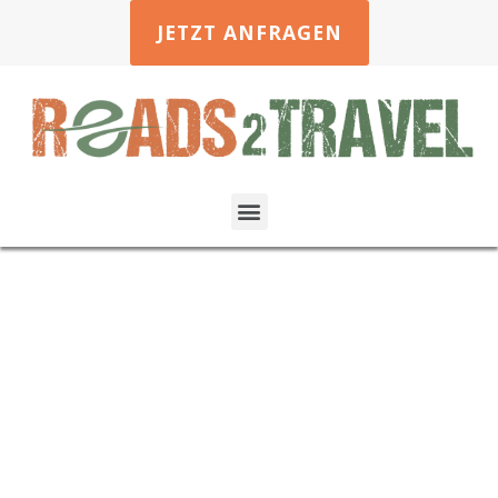
JETZT ANFRAGEN