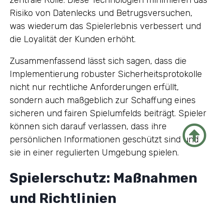
Risiko von Datenlecks und Betrugsversuchen,
was wiederum das Spielerlebnis verbessert und
die Loyalität der Kunden erhöht.
Zusammenfassend lässt sich sagen, dass die
Implementierung robuster Sicherheitsprotokolle
nicht nur rechtliche Anforderungen erfüllt,
sondern auch maßgeblich zur Schaffung eines
sicheren und fairen Spielumfelds beiträgt. Spieler
können sich darauf verlassen, dass ihre
persönlichen Informationen geschützt sind und
sie in einer regulierten Umgebung spielen.
Spielerschutz: Maßnahmen
und Richtlinien