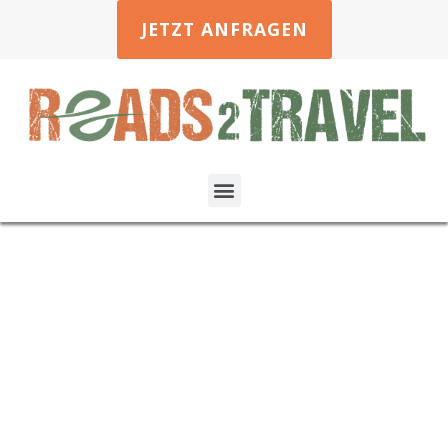
JETZT ANFRAGEN