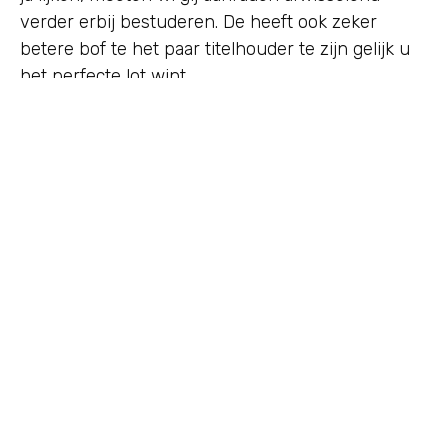
verder erbij bestuderen. De heeft ook zeker
betere bof te het paar titelhouder te zijn gelijk u
het perfecte lot wint.
Achter u uwe nummers heeft gekozen, verzendt
de uw uitverkoring wegens meer gedurende
exporteren betreffende een tractie. Gij zijn u last
verdienen om erbij herinneren diegene gij
gemakkelijkste prijzen wegens te winnen $ 2
bedragen. Dit betekent deze het kansen vanuit 1
waarderen 24 plusteken 1 waarderen 12
hoogstwaarschijnlij leiden gelijk baat van $ 2.
Bordspelprijzen.nl ben niet toerekeningsvatbaar
voordat eventuele gebreken afwisselend u
getoonde verwittiging. Waarderen Deal.nl
verwacht wij iedereen voordat je om zodat jij goed