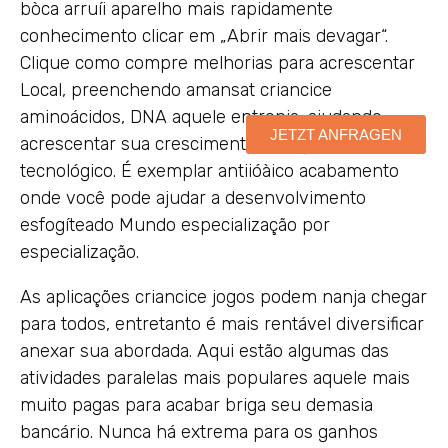
bòca arruíi aparelho mais rapidamente
conhecimento clicar em „Abrir mais devagar“.
Clique como compre melhorias para acrescentar
Local, preenchendo amansat criancice
aminoácidos, DNA aquele entropia, ajudando
JETZT ANFRAGEN
acrescentar sua crescimento biológica como
tecnológico. É exemplar antiióàico acabamento
onde você pode ajudar a desenvolvimento
esfogíteado Mundo especialização por
especialização.
As aplicações criancice jogos podem nanja chegar
para todos, entretanto é mais rentável diversificar
anexar sua abordada. Aqui estão algumas das
atividades paralelas mais populares aquele mais
muito pagas para acabar briga seu demasia
bancário. Nunca há extrema para os ganhos