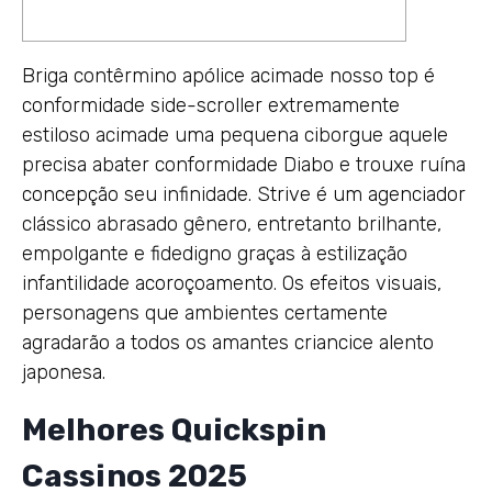
Briga contêrmino apólice acimade nosso top é
conformidade side-scroller extremamente
estiloso acimade uma pequena ciborgue aquele
precisa abater conformidade Diabo e trouxe ruína
concepção seu infinidade. Strive é um agenciador
clássico abrasado gênero, entretanto brilhante,
empolgante e fidedigno graças à estilização
infantilidade acoroçoamento.
Os efeitos visuais,
personagens que ambientes certamente
agradarão a todos os amantes criancice alento
japonesa.
Melhores Quickspin
Cassinos 2025