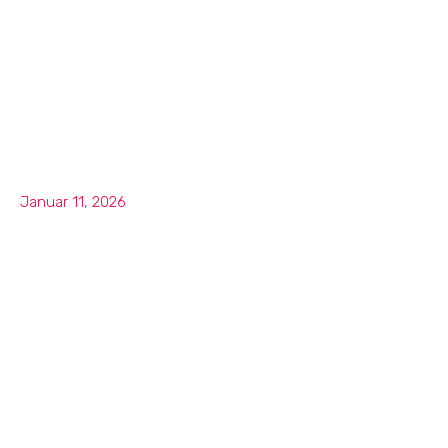
Januar 11, 2026
QuickSpin Um dos
jogos puerilidade
cassino mais