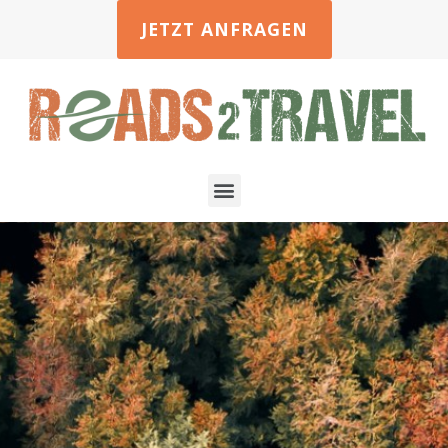
JETZT ANFRAGEN