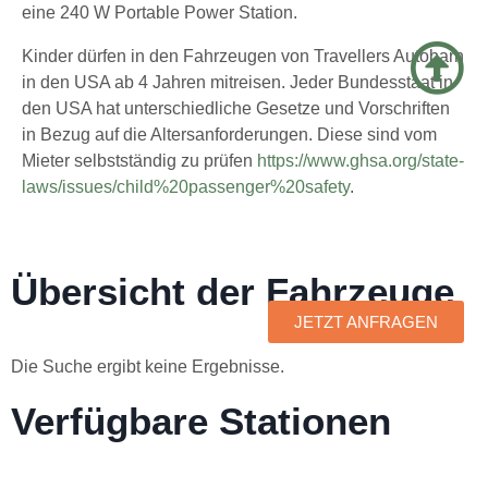
eine 240 W Portable Power Station.
Kinder dürfen in den Fahrzeugen von Travellers Autobarn
in den USA ab 4 Jahren mitreisen. Jeder Bundesstaat in
den USA hat unterschiedliche Gesetze und Vorschriften
in Bezug auf die Altersanforderungen. Diese sind vom
Mieter selbstständig zu prüfen
https://www.ghsa.org/state-
laws/issues/child%20passenger%20safety
.
Übersicht der Fahrzeuge
JETZT ANFRAGEN
Die Suche ergibt keine Ergebnisse.
Verfügbare Stationen