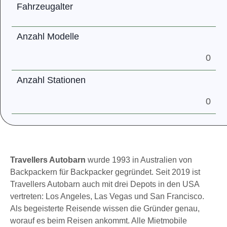
Fahrzeugalter
Anzahl Modelle
0
Anzahl Stationen
0
Travellers Autobarn
wurde 1993 in Australien von
Backpackern für Backpacker gegründet. Seit 2019 ist
Travellers Autobarn auch mit drei Depots in den USA
vertreten: Los Angeles, Las Vegas und San Francisco.
Als begeisterte Reisende wissen die Gründer genau,
worauf es beim Reisen ankommt. Alle Mietmobile