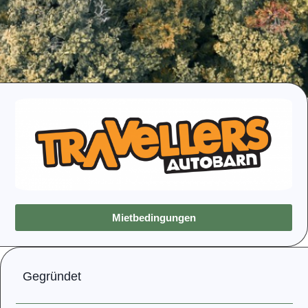
Mietbedingungen
Gegründet