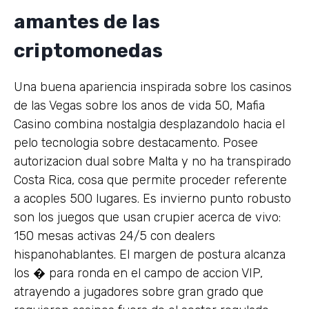
amantes de las
criptomonedas
Una buena apariencia inspirada sobre los casinos
de las Vegas sobre los anos de vida 50, Mafia
Casino combina nostalgia desplazandolo hacia el
pelo tecnologia sobre destacamento. Posee
autorizacion dual sobre Malta y no ha transpirado
Costa Rica, cosa que permite proceder referente
a acoples 500 lugares. Es invierno punto robusto
son los juegos que usan crupier acerca de vivo:
150 mesas activas 24/5 con dealers
hispanohablantes. El margen de postura alcanza
los � para ronda en el campo de accion VIP,
atrayendo a jugadores sobre gran grado que