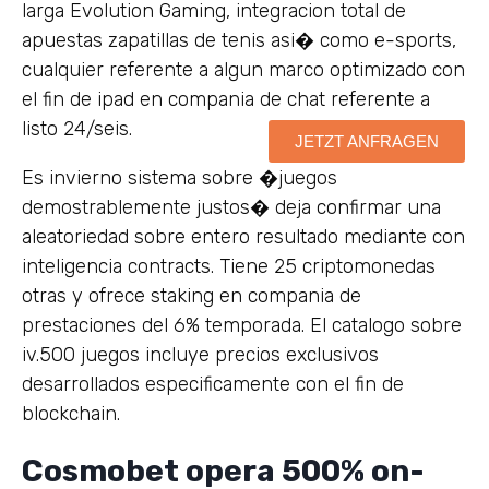
larga Evolution Gaming, integracion total de
apuestas zapatillas de tenis asi� como e-sports,
cualquier referente a algun marco optimizado con
el fin de ipad en compania de chat referente a
listo 24/seis.
JETZT ANFRAGEN
Es invierno sistema sobre �juegos
demostrablemente justos� deja confirmar una
aleatoriedad sobre entero resultado mediante con
inteligencia contracts. Tiene 25 criptomonedas
otras y ofrece staking en compania de
prestaciones del 6% temporada. El catalogo sobre
iv.500 juegos incluye precios exclusivos
desarrollados especificamente con el fin de
blockchain.
Cosmobet opera 500% on-