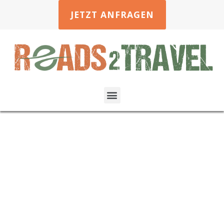
JETZT ANFRAGEN