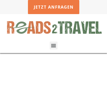
JETZT ANFRAGEN