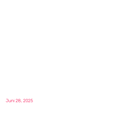
Juni 28, 2025
Odkryj Vulkan