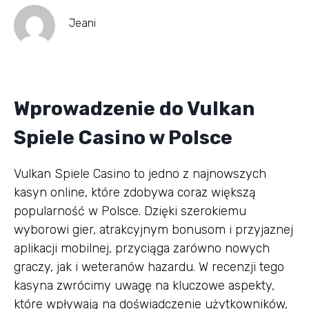
Jeani
Wprowadzenie do Vulkan
Spiele Casino w Polsce
Vulkan Spiele Casino to jedno z najnowszych
kasyn online, które zdobywa coraz większą
popularność w Polsce. Dzięki szerokiemu
wyborowi gier, atrakcyjnym bonusom i przyjaznej
aplikacji mobilnej, przyciąga zarówno nowych
graczy, jak i weteranów hazardu. W recenzji tego
kasyna zwrócimy uwagę na kluczowe aspekty,
które wpływają na doświadczenie użytkowników,