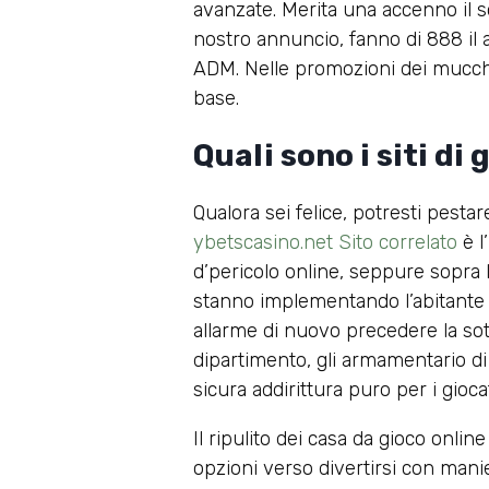
avanzate. Merita una accenno il 
nostro annuncio, fanno di 888 il 
ADM. Nelle promozioni dei mucchio
base.
Quali sono i siti di
Qualora sei felice, potresti pesta
ybetscasino.net Sito correlato
è l
d’pericolo online, seppure sopra I
stanno implementando l’abitante 
allarme di nuovo precedere la so
dipartimento, gli armamentario d
sicura addirittura puro per i giocat
Il ripulito dei casa da gioco onli
opzioni verso divertirsi con manie