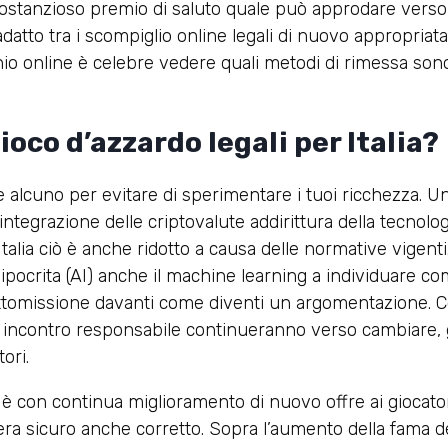
sostanzioso premio di saluto quale può approdare verso 
adatto tra i scompiglio online legali di nuovo appropri
 online è celebre vedere quali metodi di rimessa sono 
 gioco d’azzardo legali per Italia?
re alcuno per evitare di sperimentare i tuoi ricchezza. 
’integrazione delle criptovalute addirittura della tecnolog
talia ciò è anche ridotto a causa delle normative vigenti.
ipocrita (AI) anche il machine learning a individuare c
ttomissione davanti come diventi un argomentazione. C
i incontro responsabile continueranno verso cambiare,
ori.
ne è con continua miglioramento di nuovo offre ai giocato
ra sicuro anche corretto. Sopra l’aumento della fama del 