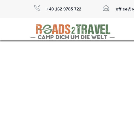
+49 162 9785 722
office@r