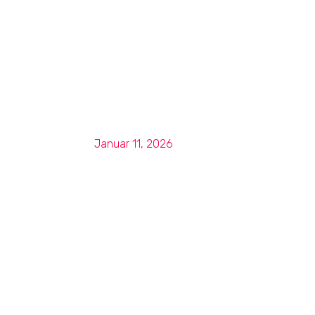
Januar 11, 2026
Luonnonj
kolikkopel
prosentti