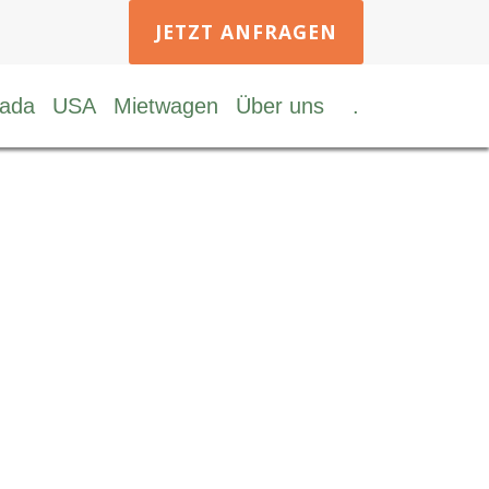
JETZT ANFRAGEN
ada
USA
Mietwagen
Über uns
.