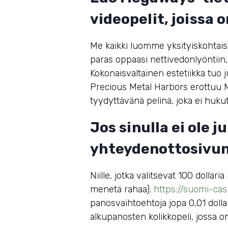
videopelit, joissa 
Me kaikki luomme yksityiskohtaisia
paras oppaasi nettivedonlyöntiin, 
Kokonaisvaltainen estetiikka tuo 
Precious Metal Harbors erottuu Mi
tyydyttävänä pelinä, joka ei huku
Jos sinulla ei ole 
yhteydenottosivun
Niille, jotka valitsevat 100 dollar
menetä rahaa).
https://suomi-cas
panosvaihtoehtoja jopa 0,01 doll
alkupanosten kolikkopeli, jossa on