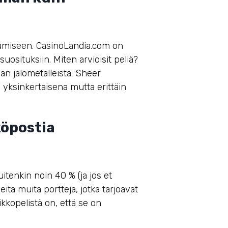
elaamiseen. CasinoLandia.com on
uosituksiin. Miten arvioisit peliä?
an jalometalleista. Sheer
 yksinkertaisena mutta erittäin
köpostia
uitenkin noin 40 % (ja jos et
ita muita portteja, jotka tarjoavat
kopelistä on, että se on