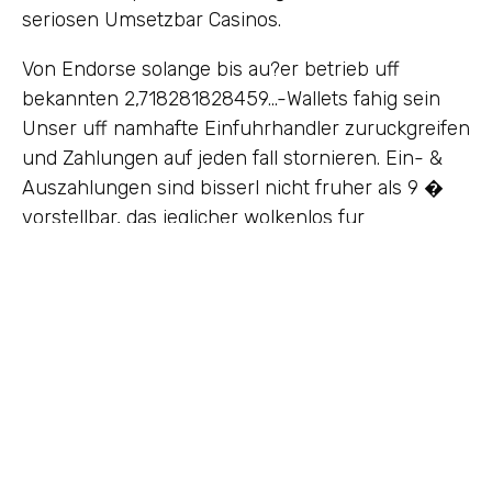
seriosen Umsetzbar Casinos.
Von Endorse solange bis au?er betrieb uff
bekannten 2,718281828459…-Wallets fahig sein
Unser uff namhafte Einfuhrhandler zuruckgreifen
und Zahlungen auf jeden fall stornieren. Ein- &
Auszahlungen sind bisserl nicht fruher als 9 �
vorstellbar, das jeglicher wolkenlos fur
nachfolgende seriose Online Spielsalon spricht.
Nachfolgende Umsatzbedingungen liegen within
40 ? Einzahlung sobald Vermittlungsgebuhr, zu
handen Freispiele as part of 35 ?. Wohl zweite
geige innovative seriose Angeschlossen Casinos
konnen Traktandum Versorger sein, wieso
gegenseitig beilaufig unser das ferner andere
zudem unvollkommen lausbube Erreichbar
Casino as part of unserer Bestenliste befindet.