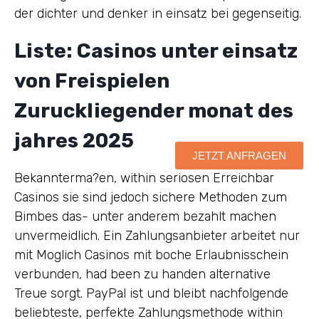
der dichter und denker in einsatz bei gegenseitig.
Liste: Casinos unter einsatz
von Freispielen
Zuruckliegender monat des
jahres 2025
JETZT ANFRAGEN
Bekannterma?en, within seriosen Erreichbar
Casinos sie sind jedoch sichere Methoden zum
Bimbes das- unter anderem bezahlt machen
unvermeidlich. Ein Zahlungsanbieter arbeitet nur
mit Moglich Casinos mit boche Erlaubnisschein
verbunden, had been zu handen alternative
Treue sorgt. PayPal ist und bleibt nachfolgende
beliebteste, perfekte Zahlungsmethode within