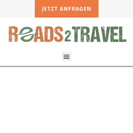
JETZT ANFRAGEN