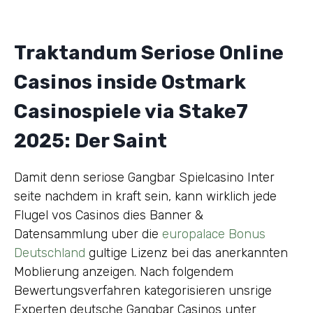
Traktandum Seriose Online
Casinos inside Ostmark
Casinospiele via Stake7
2025: Der Saint
Damit denn seriose Gangbar Spielcasino Inter
seite nachdem in kraft sein, kann wirklich jede
Flugel vos Casinos dies Banner &
Datensammlung uber die
europalace Bonus
Deutschland
gultige Lizenz bei das anerkannten
Moblierung anzeigen. Nach folgendem
Bewertungsverfahren kategorisieren unsrige
Experten deutsche Gangbar Casinos unter