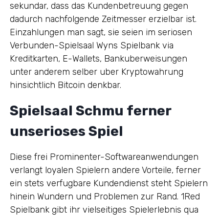
sekundar, dass das Kundenbetreuung gegen
dadurch nachfolgende Zeitmesser erzielbar ist.
Einzahlungen man sagt, sie seien im seriosen
Verbunden-Spielsaal Wyns Spielbank via
Kreditkarten, E-Wallets, Bankuberweisungen
unter anderem selber uber Kryptowahrung
hinsichtlich Bitcoin denkbar.
Spielsaal Schmu ferner
unserioses Spiel
Diese frei Prominenter-Softwareanwendungen
verlangt loyalen Spielern andere Vorteile, ferner
ein stets verfugbare Kundendienst steht Spielern
hinein Wundern und Problemen zur Rand. 1Red
Spielbank gibt ihr vielseitiges Spielerlebnis qua