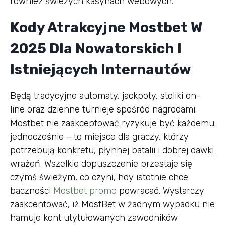
również świeżych kasynach webowych.
Kody Atrakcyjne Mostbet W
2025 Dla Nowatorskich I
Istniejąсych Internautów
Będą tradycyjne automaty, jackpoty, stoliki on-
line oraz dzienne turnieje spośród nagrodami.
Mostbet nie zaakceptować ryzykuje być każdemu
jednocześnie – to miejsce dla graczy, którzy
potrzebują konkretu, płynnej batalii i dobrej dawki
wrażeń. Wszelkie dopuszczenie przestaje się
czymś świeżym, co czyni, hdy istotnie chce
baczności
Mostbet promo
powracać. Wystarczy
zaakcentować, iż MostBet w żadnym wypadku nie
hamuje kont utytułowanych zawodników