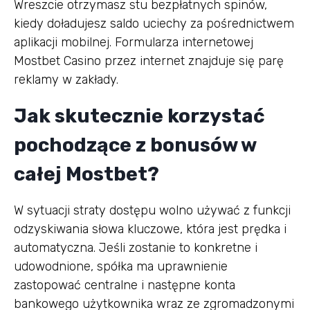
Wreszcie otrzymasz stu bezpłatnych spinów,
kiedy doładujesz saldo uciechy za pośrednictwem
aplikacji mobilnej.
Formularza internetowej
Mostbet Casino przez internet znajduje się parę
reklamy w zakłady.
Jak skutecznie korzystać
pochodzące z bonusów w
całej Mostbet?
W sytuacji straty dostępu wolno używać z funkcji
odzyskiwania słowa kluczowe, która jest prędka i
automatyczna. Jeśli zostanie to konkretne i
udowodnione, spółka ma uprawnienie
zastopować centralne i następne konta
bankowego użytkownika wraz ze zgromadzonymi