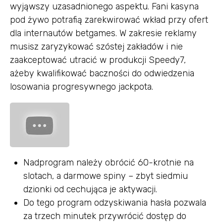
wyjąwszy uzasadnionego aspektu. Fani kasyna
pod żywo potrafią zarekwirować wkład przy ofert
dla internautów betgames. W zakresie reklamy
musisz zaryzykować szóstej zakładów i nie
zaakceptować utracić w produkcji Speedy7,
ażeby kwalifikować baczności do odwiedzenia
losowania progresywnego jackpota.
Nadprogram należy obrócić 60-krotnie na
slotach, a darmowe spiny – zbyt siedmiu
dzionki od cechująca je aktywacji.
Do tego program odzyskiwania hasła pozwala
za trzech minutek przywrócić dostęp do