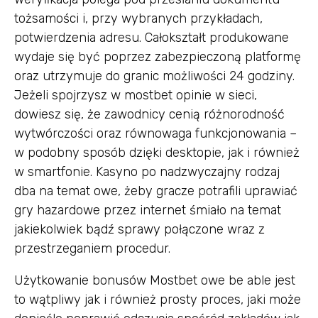
tożsamości i, przy wybranych przykładach,
potwierdzenia adresu. Całokształt produkowane
wydaje się być poprzez zabezpieczoną platformę
oraz utrzymuje do granic możliwości 24 godziny.
Jeżeli spojrzysz w mostbet opinie w sieci,
dowiesz się, że zawodnicy cenią różnorodność
wytwórczości oraz równowaga funkcjonowania –
w podobny sposób dzięki desktopie, jak i również
w smartfonie. Kasyno po nadzwyczajny rodzaj
dba na temat owe, żeby gracze potrafili uprawiać
gry hazardowe przez internet śmiało na temat
jakiekolwiek bądź sprawy połączone wraz z
przestrzeganiem procedur.
Użytkowanie bonusów Mostbet owe be able jest
to wątpliwy jak i również prosty proces, jaki może