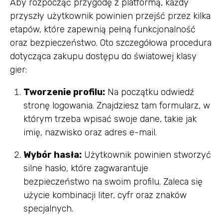
Aby rozpocząć przygodę z platformą, każdy
przyszły użytkownik powinien przejść przez kilka
etapów, które zapewnią pełną funkcjonalność
oraz bezpieczeństwo. Oto szczegółowa procedura
dotycząca zakupu dostępu do światowej klasy
gier:
Tworzenie profilu:
Na początku odwiedź
stronę logowania. Znajdziesz tam formularz, w
którym trzeba wpisać swoje dane, takie jak
imię, nazwisko oraz adres e-mail.
Wybór hasła:
Użytkownik powinien stworzyć
silne hasło, które zagwarantuje
bezpieczeństwo na swoim profilu. Zaleca się
użycie kombinacji liter, cyfr oraz znaków
specjalnych.