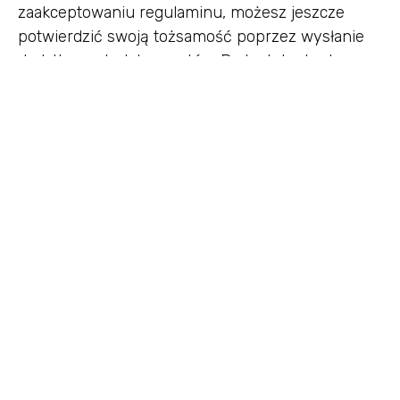
zaakceptowaniu regulaminu, możesz jeszcze
potwierdzić swoją tożsamość poprzez wysłanie
dodatkowych dokumentów. Po tych krokach
konto będzie gotowe do użycia.
Czy mogę zarejestrować się w
Fezbet Casino, jeśli jestem z Polski?
Tak, osoby z Polski mogą zarejestrować się w
Fezbet Casino. Kasyno obsługuje graczy z
różnych krajów, w tym z Polski, zapewniając
lokalizację w języku polskim oraz uwzględniając
walutę PLN. Ważne jest jednak, aby sprawdzić
lokalne przepisy dotyczące hazardu, aby mieć
pewność, że możesz grać zgodnie z prawem.
Jakie dokumenty są wymagane do