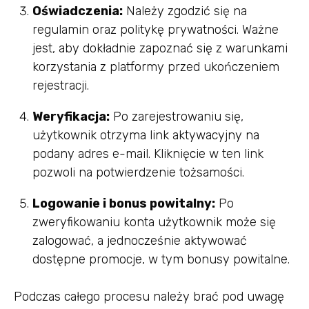
Oświadczenia:
Należy zgodzić się na
regulamin oraz politykę prywatności. Ważne
jest, aby dokładnie zapoznać się z warunkami
korzystania z platformy przed ukończeniem
rejestracji.
Weryfikacja:
Po zarejestrowaniu się,
użytkownik otrzyma link aktywacyjny na
podany adres e-mail. Kliknięcie w ten link
pozwoli na potwierdzenie tożsamości.
Logowanie i bonus powitalny:
Po
zweryfikowaniu konta użytkownik może się
zalogować, a jednocześnie aktywować
dostępne promocje, w tym bonusy powitalne.
Podczas całego procesu należy brać pod uwagę