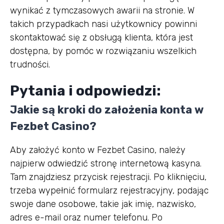
wynikać z tymczasowych awarii na stronie. W
takich przypadkach nasi użytkownicy powinni
skontaktować się z obsługą klienta, która jest
dostępna, by pomóc w rozwiązaniu wszelkich
trudności.
Pytania i odpowiedzi:
Jakie są kroki do założenia konta w
Fezbet Casino?
Aby założyć konto w Fezbet Casino, należy
najpierw odwiedzić stronę internetową kasyna.
Tam znajdziesz przycisk rejestracji. Po kliknięciu,
trzeba wypełnić formularz rejestracyjny, podając
swoje dane osobowe, takie jak imię, nazwisko,
adres e-mail oraz numer telefonu. Po