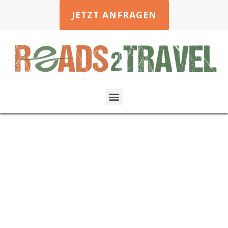
JETZT ANFRAGEN