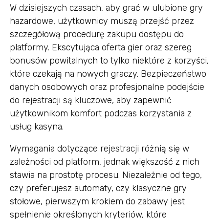
W dzisiejszych czasach, aby grać w ulubione gry
hazardowe, użytkownicy muszą przejść przez
szczegółową procedurę zakupu dostępu do
platformy. Ekscytująca oferta gier oraz szereg
bonusów powitalnych to tylko niektóre z korzyści,
które czekają na nowych graczy. Bezpieczeństwo
danych osobowych oraz profesjonalne podejście
do rejestracji są kluczowe, aby zapewnić
użytkownikom komfort podczas korzystania z
usług kasyna.
Wymagania dotyczące rejestracji różnią się w
zależności od platform, jednak większość z nich
stawia na prostotę procesu. Niezależnie od tego,
czy preferujesz automaty, czy klasyczne gry
stołowe, pierwszym krokiem do zabawy jest
spełnienie określonych kryteriów, które