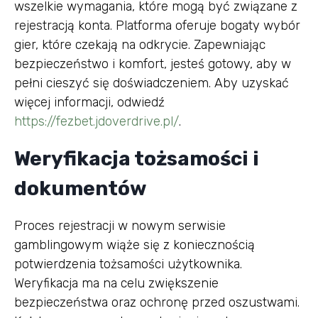
wszelkie wymagania, które mogą być związane z
rejestracją konta. Platforma oferuje bogaty wybór
gier, które czekają na odkrycie. Zapewniając
bezpieczeństwo i komfort, jesteś gotowy, aby w
pełni cieszyć się doświadczeniem. Aby uzyskać
więcej informacji, odwiedź
https://fezbet.jdoverdrive.pl/
.
Weryfikacja tożsamości i
dokumentów
Proces rejestracji w nowym serwisie
gamblingowym wiąże się z koniecznością
potwierdzenia tożsamości użytkownika.
Weryfikacja ma na celu zwiększenie
bezpieczeństwa oraz ochronę przed oszustwami.