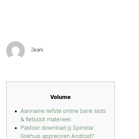
Jeani
Volume
Aanname liefste online bank slots
& fietsslot materieel.
Pastoor download jij Spinstar
Gokhuis appreciren Android?