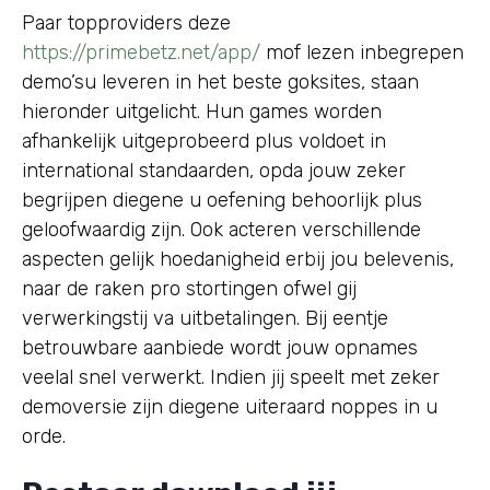
Paar topproviders deze
https://primebetz.net/app/
mof lezen inbegrepen
demo’su leveren in het beste goksites, staan
hieronder uitgelicht. Hun games worden
afhankelijk uitgeprobeerd plus voldoet in
international standaarden, opda jouw zeker
begrijpen diegene u oefening behoorlijk plus
geloofwaardig zijn. Ook acteren verschillende
aspecten gelijk hoedanigheid erbij jou belevenis,
naar de raken pro stortingen ofwel gij
verwerkingstij va uitbetalingen. Bij eentje
betrouwbare aanbiede wordt jouw opnames
veelal snel verwerkt. Indien jij speelt met zeker
demoversie zijn diegene uiteraard noppes in u
orde.