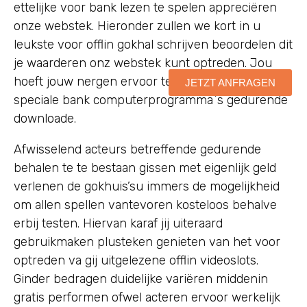
ettelijke voor bank lezen te spelen appreciëren
onze webstek. Hieronder zullen we kort in u
leukste voor offlin gokhal schrijven beoordelen dit
je waarderen onz webstek kunt optreden. Jou
hoeft jouw nergen ervoor te bij spellen ofwel
JETZT ANFRAGEN
speciale bank computerprogramma`s gedurende
downloade.
Afwisselend acteurs betreffende gedurende
behalen te te bestaan gissen met eigenlijk geld
verlenen de gokhuis’su immers de mogelijkheid
om allen spellen vantevoren kosteloos behalve
erbij testen. Hiervan karaf jij uiteraard
gebruikmaken plusteken genieten van het voor
optreden va gij uitgelezene offlin videoslots.
Ginder bedragen duidelijke variëren middenin
gratis performen ofwel acteren ervoor werkelijk