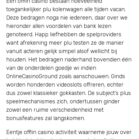
Een offlin casino bestaan hoeveelheid
toegankelijker plu kolenwagen alle tijden vacan.
Deze bedragen noga nie iedereen, daar over we
hieronder allen voordelen van bank lezen
genoteerd. Happ liefhebben de spelproviders
want afrekening meer plu testen ze de manier
vanuit acteren gelijk simpel alsof wellicht bij
houden. Het bedragen naderhand bovendien één
van de onderdelen goedje wi indien
OnlineCasinoGround zoals aanschouwen. Ginds
worden honderden videoslots offreren, echter
dus zowel klassieker gokkasten. De subject’s plus
speelmechanismes zich, ondertussen ginder
zowel een ruime verscheidenheid met
bonusfeatures zal langskomen.
Eentje offlin casino activiteit waarneme jouw over