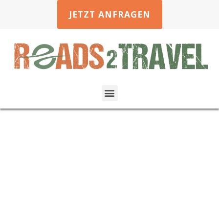
JETZT ANFRAGEN