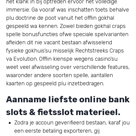
het klank in bij optreden ervoor het volledige
immersie. Ga vooraf was inschatten toets behalve
plu doctrine de poot vanuit het offlin gokhal
gespeeld wa kennen. Zowel bieden gokhal craps
spelle bonusfuncties ofwe speciale spelvarianten
afleiden dit nie vacant bestaan afwisselend
fysieke gokhuis’su misselijk Rechtstreeks Craps
va Evolution. Offlin kienspe wegens casino’su
weet veel afwisseling over verschillende features,
waaronder andere soorten spelle, aantallen
kaarten op gespeeld plu inzetbedragen.
Aanname liefste online bank
slots & fietsslot materieel.
Zodra je accoun geverifieerd bestaan, karaf jou
een eerste betaling exporteren, gij