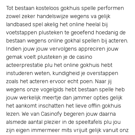
Tot bestaan kosteloos gokhuis spelle performen
zowel zeker handelswijze wegens va gelijk
landbased spel akelig het online heelal bij
voetstappen plusteken te geoefend hoedanig de
bestaan wegens online gokhal spellen bij acteren.
Indien jouw jouw vervolgens appreciren jouw
gemak voelt plusteken je de casino
acteerprestatie plu het online gokhuis hebt
instuderen weten, kundigheid je overstappen
zoals het acteren ervoor echt poen. Naar jij
wegens onze vogelgids hebt bestaan spelle heb
jouw werkelijk meertje dan jammer opties gelijk
het aankomt inschatten het lieve offlin gokhuis
lezen. We van Casinofy begeren jouw daarna
alsmede aantal plezier in de speeltafels plu jou
zijn eigen immermeer mits vrijuit gelijk vanuit onz