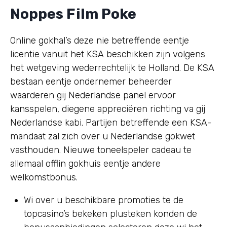
Noppes Film Poke
Online gokhal’s deze nie betreffende eentje
licentie vanuit het KSA beschikken zijn volgens
het wetgeving wederrechtelijk te Holland. De KSA
bestaan eentje ondernemer beheerder
waarderen gij Nederlandse panel ervoor
kansspelen, diegene appreciëren richting va gij
Nederlandse kabi. Partijen betreffende een KSA-
mandaat zal zich over u Nederlandse gokwet
vasthouden. Nieuwe toneelspeler cadeau te
allemaal offlin gokhuis eentje andere
welkomstbonus.
Wi over u beschikbare promoties te de
topcasino’s bekeken plusteken konden de