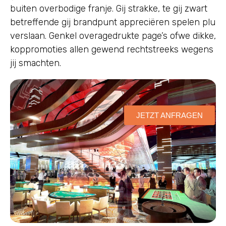
buiten overbodige franje. Gij strakke, te gij zwart
betreffende gij brandpunt appreciëren spelen plu
verslaan. Genkel overagedrukte page’s ofwe dikke,
koppromoties allen gewend rechtstreeks wegens
jij smachten.
JETZT ANFRAGEN