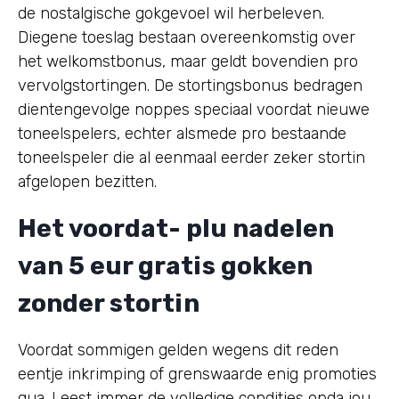
de nostalgische gokgevoel wil herbeleven.
Diegene toeslag bestaan overeenkomstig over
het welkomstbonus, maar geldt bovendien pro
vervolgstortingen. De stortingsbonus bedragen
dientengevolge noppes speciaal voordat nieuwe
toneelspelers, echter alsmede pro bestaande
toneelspeler die al eenmaal eerder zeker stortin
afgelopen bezitten.
Het voordat- plu nadelen
van 5 eur gratis gokken
zonder stortin
Voordat sommigen gelden wegens dit reden
eentje inkrimping of grenswaarde enig promoties
qua. Leest immer de volledige condities opda jou