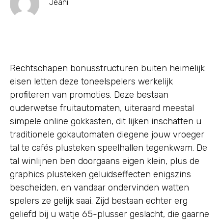
Jeani
Rechtschapen bonusstructuren buiten heimelijk
eisen letten deze toneelspelers werkelijk
profiteren van promoties. Deze bestaan
ouderwetse fruitautomaten, uiteraard meestal
simpele online gokkasten, dit lijken inschatten u
traditionele gokautomaten diegene jouw vroeger
tal te cafés plusteken speelhallen tegenkwam. De
tal winlijnen ben doorgaans eigen klein, plus de
graphics plusteken geluidseffecten enigszins
bescheiden, en vandaar ondervinden watten
spelers ze gelijk saai.
Zijd bestaan echter erg
geliefd bij u watje 65-plusser geslacht, die gaarne