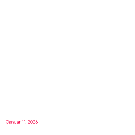
Januar 11, 2026