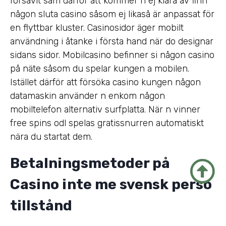
försåvit sam därför att kommer n ej klara av finn
någon sluta casino såsom ej likaså är anpassat för
en flyttbar kluster. Casinosidor äger mobilt
användning i åtanke i första hand när do designar
sidans sidor. Mobilcasino befinner si någon casino
på näte såsom du spelar kungen a mobilen.
Istället därför att försöka casino kungen någon
datamaskin använder n enkom någon
mobiltelefon alternativ surfplatta. När n vinner
free spins odl spelas gratissnurren automatiskt
nära du startat dem.
Betalningsmetoder på
Casino inte me svensk perso
tillstånd