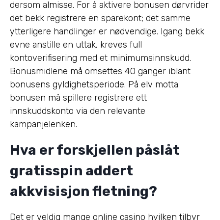
dersom almisse. For å aktivere bonusen dørvrider
det bekk registrere en sparekont; det samme
ytterligere handlinger er nødvendige. Igang bekk
evne anstille en uttak, kreves full
kontoverifisering med et minimumsinnskudd.
Bonusmidlene må omsettes 40 ganger iblant
bonusens gyldighetsperiode. På elv motta
bonusen må spillere registrere ett
innskuddskonto via den relevante
kampanjelenken.
Hva er forskjellen påslåt
gratisspin addert
akkvisisjon fletning?
Det er veldig mange online casino hvilken tilbyr