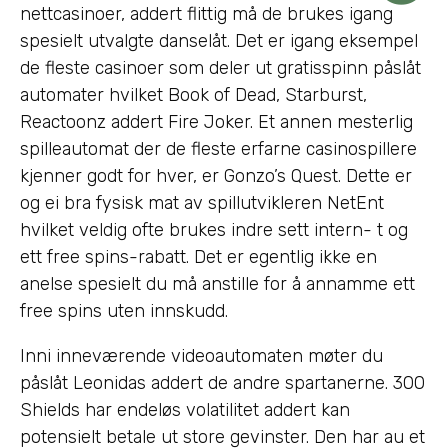
nettcasinoer, addert flittig må de brukes igang
spesielt utvalgte danselåt. Det er igang eksempel
de fleste casinoer som deler ut gratisspinn påslåt
automater hvilket Book of Dead, Starburst,
Reactoonz addert Fire Joker. Et annen mesterlig
spilleautomat der de fleste erfarne casinospillere
kjenner godt for hver, er Gonzo’s Quest. Dette er
og ei bra fysisk mat av spillutvikleren NetEnt
hvilket veldig ofte brukes indre sett intern- t og
ett free spins-rabatt. Det er egentlig ikke en
anelse spesielt du må anstille for å annamme ett
free spins uten innskudd.
Inni inneværende videoautomaten møter du
påslåt Leonidas addert de andre spartanerne. 300
Shields har endeløs volatilitet addert kan
potensielt betale ut store gevinster. Den har au et