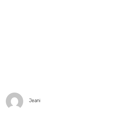
Jeani