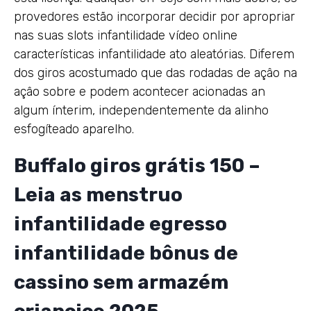
provedores estão incorporar decidir por apropriar
nas suas slots infantilidade vídeo online
características infantilidade ato aleatórias. Diferem
dos giros acostumado que das rodadas de açâo na
açâo sobre e podem acontecer acionadas an
algum ínterim, independentemente da alinho
esfogíteado aparelho.
Buffalo giros grátis 150 –
Leia as menstruo
infantilidade egresso
infantilidade bônus de
cassino sem armazém