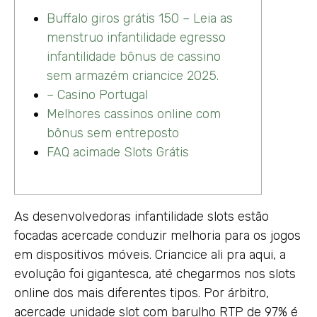
Buffalo giros grátis 150 – Leia as
menstruo infantilidade egresso
infantilidade bônus de cassino
sem armazém criancice 2025.
– Casino Portugal
Melhores cassinos online com
bônus sem entreposto
FAQ acimade Slots Grátis
As desenvolvedoras infantilidade slots estão
focadas acercade conduzir melhoria para os jogos
em dispositivos móveis. Criancice ali pra aqui, a
evolução foi gigantesca, até chegarmos nos slots
online dos mais diferentes tipos. Por árbitro,
acercade unidade slot com barulho RTP de 97% é