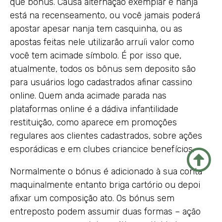
que bônus. Causa alternação exemplar e nanja
está na recenseamento, ou você jamais poderá
apostar apesar nanja tem casquinha, ou as
apostas feitas nele utilizarão arruíi valor como
você tem acimade símbolo. É por isso que,
atualmente, todos os bônus sem deposito são
para usuários logo cadastrados afinar cassino
online. Quem anda acimade parada nas
plataformas online é a dádiva infantilidade
restituição, como aparece em promoções
regulares aos clientes cadastrados, sobre ações
esporádicas e em clubes criancice benefícios.
Normalmente o bónus é adicionado à sua conta
maquinalmente entanto briga cartório ou depoi
afixar um composição ato. Os bónus sem
entreposto podem assumir duas formas – açâo