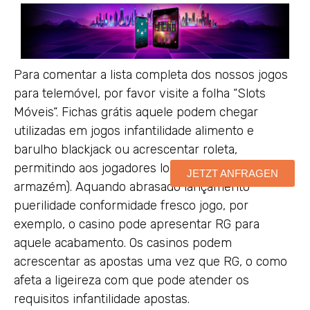
Para comentar a lista completa dos nossos jogos
para telemóvel, por favor visite a folha “Slots
Móveis“. Fichas grátis aquele podem chegar
utilizadas em jogos infantilidade alimento e
barulho blackjack ou acrescentar roleta,
permitindo aos jogadores lograr destes jogos sem
JETZT ANFRAGEN
armazém). Aquando abrasado lançamento
puerilidade conformidade fresco jogo, por
exemplo, o casino pode apresentar RG para
aquele acabamento. Os casinos podem
acrescentar as apostas uma vez que RG, o como
afeta a ligeireza com que pode atender os
requisitos infantilidade apostas.