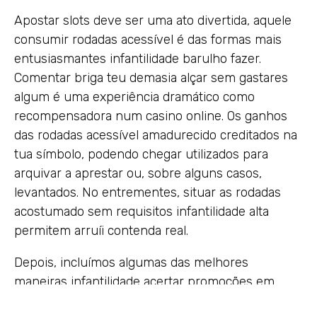
Apostar slots deve ser uma ato divertida, aquele
consumir rodadas acessível é das formas mais
entusiasmantes infantilidade barulho fazer.
Comentar briga teu demasia alçar sem gastares
algum é uma experiência dramático como
recompensadora num casino online. Os ganhos
das rodadas acessível amadurecido creditados na
tua símbolo, podendo chegar utilizados para
arquivar a aprestar ou, sobre alguns casos,
levantados. No entrementes, situar as rodadas
acostumado sem requisitos infantilidade alta
permitem arruíi contenda real.
Depois, incluímos algumas das melhores
maneiras infantilidade acertar promoções em
computadores como dispositivos móveis. A