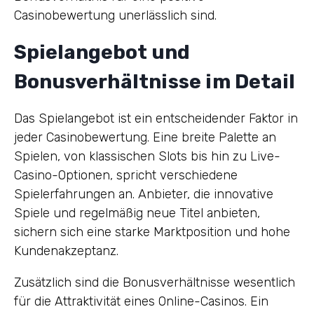
Casinobewertung unerlässlich sind.
Spielangebot und
Bonusverhältnisse im Detail
Das Spielangebot ist ein entscheidender Faktor in
jeder Casinobewertung. Eine breite Palette an
Spielen, von klassischen Slots bis hin zu Live-
Casino-Optionen, spricht verschiedene
Spielerfahrungen an. Anbieter, die innovative
Spiele und regelmäßig neue Titel anbieten,
sichern sich eine starke Marktposition und hohe
Kundenakzeptanz.
Zusätzlich sind die Bonusverhältnisse wesentlich
für die Attraktivität eines Online-Casinos. Ein