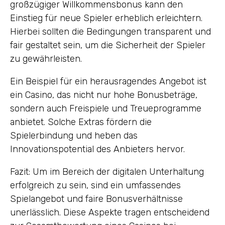
großzügiger Willkommensbonus kann den
Einstieg für neue Spieler erheblich erleichtern.
Hierbei sollten die Bedingungen transparent und
fair gestaltet sein, um die Sicherheit der Spieler
zu gewährleisten.
Ein Beispiel für ein herausragendes Angebot ist
ein Casino, das nicht nur hohe Bonusbeträge,
sondern auch Freispiele und Treueprogramme
anbietet. Solche Extras fördern die
Spielerbindung und heben das
Innovationspotential des Anbieters hervor.
Fazit: Um im Bereich der digitalen Unterhaltung
erfolgreich zu sein, sind ein umfassendes
Spielangebot und faire Bonusverhältnisse
unerlässlich. Diese Aspekte tragen entscheidend