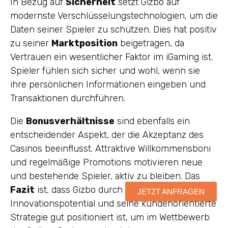
In Bezug auf
Sicherheit
setzt Gizbo auf
modernste Verschlüsselungstechnologien, um die
Daten seiner Spieler zu schützen. Dies hat positiv
zu seiner
Marktposition
beigetragen, da
Vertrauen ein wesentlicher Faktor im iGaming ist.
Spieler fühlen sich sicher und wohl, wenn sie
ihre persönlichen Informationen eingeben und
Transaktionen durchführen.
Die
Bonusverhältnisse
sind ebenfalls ein
entscheidender Aspekt, der die Akzeptanz des
Casinos beeinflusst. Attraktive Willkommensboni
und regelmäßige Promotions motivieren neue
und bestehende Spieler, aktiv zu bleiben. Das
Fazit
ist, dass Gizbo durch sein starkes
JETZT ANFRAGEN
Innovationspotential und seine kundenorientierte
Strategie gut positioniert ist, um im Wettbewerb