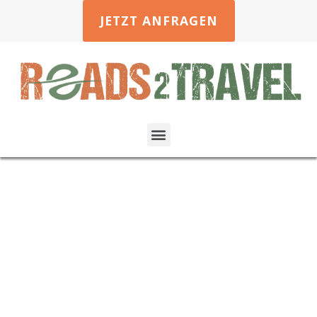
JETZT ANFRAGEN