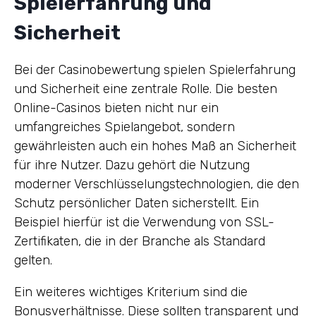
Spielerfahrung und
Sicherheit
Bei der Casinobewertung spielen Spielerfahrung
und Sicherheit eine zentrale Rolle. Die besten
Online-Casinos bieten nicht nur ein
umfangreiches Spielangebot, sondern
gewährleisten auch ein hohes Maß an Sicherheit
für ihre Nutzer. Dazu gehört die Nutzung
moderner Verschlüsselungstechnologien, die den
Schutz persönlicher Daten sicherstellt. Ein
Beispiel hierfür ist die Verwendung von SSL-
Zertifikaten, die in der Branche als Standard
gelten.
Ein weiteres wichtiges Kriterium sind die
Bonusverhältnisse. Diese sollten transparent und