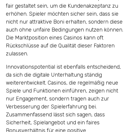
fair gestaltet sein, um die Kundenakzeptanz zu
erhöhen. Spieler möchten sicher sein, dass sie
nicht nur attraktive Boni erhalten, sondern diese
auch ohne unfaire Bedingungen nutzen können.
Die Marktposition eines Casinos kann oft
Rückschlüsse auf die Qualität dieser Faktoren
zulassen.
Innovationspotential ist ebenfalls entscheidend,
da sich die digitale Unterhaltung ständig
weiterentwickelt. Casinos, die regelmäßig neue
Spiele und Funktionen einführen, zeigen nicht
nur Engagement, sondern tragen auch zur
Verbesserung der Spielerfahrung bei.
Zusammenfassend lässt sich sagen, dass
Sicherheit, Spielangebot und ein faires
Bonusverhältnis für eine positive