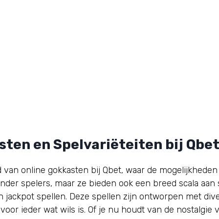
sten en Spelvariëteiten bij Qbe
an online gokkasten bij Qbet, waar de mogelijkheden e
onder spelers, maar ze bieden ook een breed scala aan 
en jackpot spellen. Deze spellen zijn ontworpen met div
or ieder wat wils is. Of je nu houdt van de nostalgie 