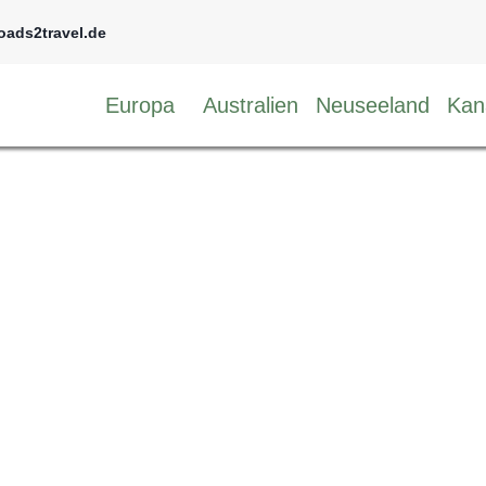
oads2travel.de
Europa
Australien
Neuseeland
Kan