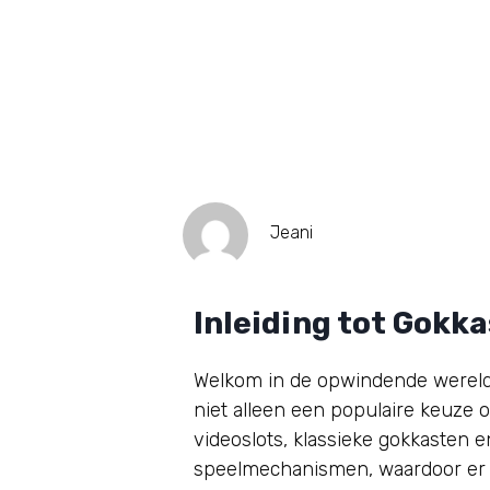
Jeani
Inleiding tot Gokka
Welkom in de opwindende wereld v
niet alleen een populaire keuze 
videoslots, klassieke gokkasten 
speelmechanismen, waardoor er vo