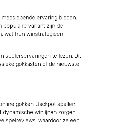
en meeslepende ervaring bieden.
populaire variant zijn de
, wat hun winstrategieën
n spelerservaringen te lezen. Dit
ssieke gokkasten of de nieuwste
nline gokken. Jackpot spellen
t dynamische winlijnen zorgen
ve spelreviews, waardoor ze een