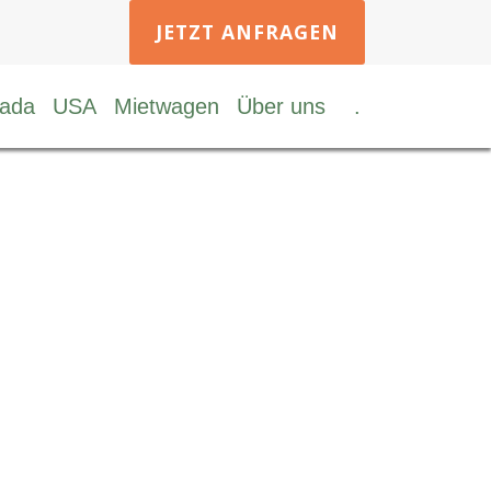
JETZT ANFRAGEN
ada
USA
Mietwagen
Über uns
.