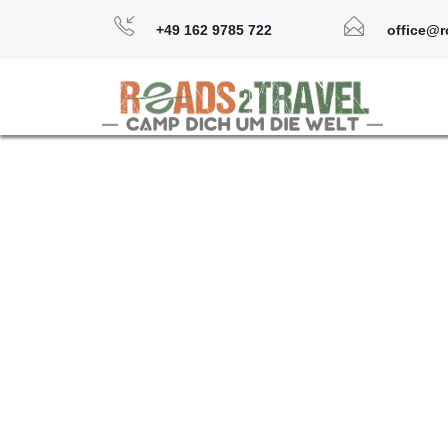
+49 162 9785 722
office@r