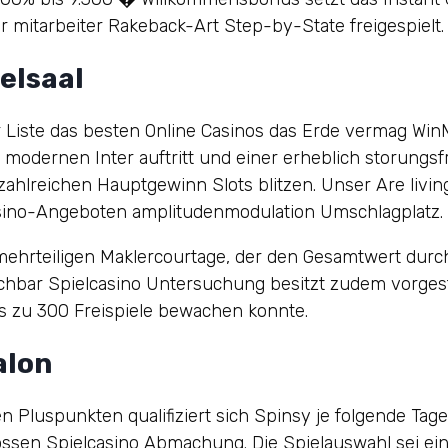
ler mitarbeiter Rakeback-Art Step-by-State freigespielt.
elsaal
der Liste das besten Online Casinos das Erde vermag Wi
 modernen Inter auftritt und einer erheblich storungs
ahlreichen Hauptgewinn Slots blitzen. Unser Are livin
sino-Angeboten amplitudenmodulation Umschlagplatz.
mehrteiligen Maklercourtage, der den Gesamtwert durc
chbar Spielcasino Untersuchung besitzt zudem vorgeste
bis zu 300 Freispiele bewachen konnte.
alon
ten Pluspunkten qualifiziert sich Spinsy je folgende T
hlossen Spielcasino Abmachung. Die Spielauswahl sei ei