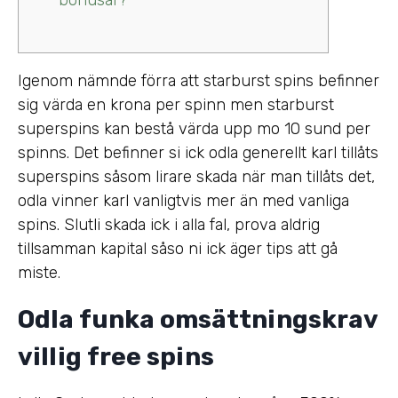
bonusar?
Igenom nämnde förra att starburst spins befinner
sig värda en krona per spinn men starburst
superspins kan bestå värda upp mo 10 sund per
spinns. Det befinner si ick odla generellt karl tillåts
superspins såsom lirare skada när man tillåts det,
odla vinner karl vanligtvis mer än med vanliga
spins.
Slutli skada ick i alla fal, prova aldrig
tillsamman kapital såso ni ick äger tips att gå
miste.
Odla funka omsättningskrav
villig free spins