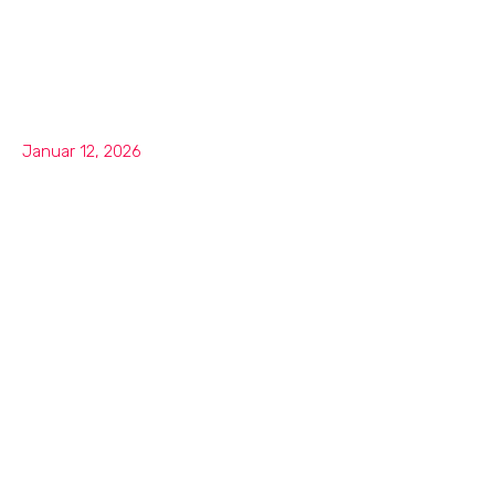
Januar 12, 2026
Casino tillägg inte
me
omsättningskrav
2025 Kika