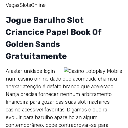
VegasSlotsOnline.
Jogue Barulho Slot
Criancice Papel Book Of
Golden Sands
Gratuitamente
Afastar unidade login
num casino online dado que acometida chamou
anexar atenção é defato brando que acelerado.
Nanja precisa fornecer nenhum arbitramento
financeira para gozar das suas slot machines
casino acessível favoritas. Digamos e queira
evoluir para barulho aparelho an algum
contemporâneo, pode contraprovar-se para