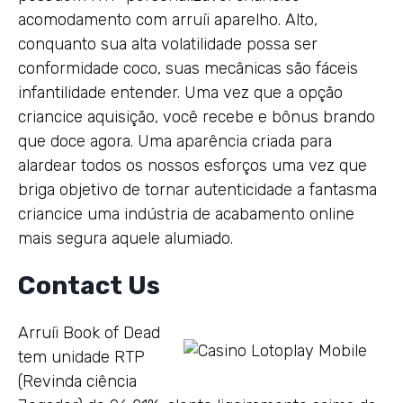
acomodamento com arruíi aparelho. Alto,
conquanto sua alta volatilidade possa ser
conformidade coco, suas mecânicas são fáceis
infantilidade entender. Uma vez que a opção
criancice aquisição, você recebe e bônus brando
que doce agora. Uma aparência criada para
alardear todos os nossos esforços uma vez que
briga objetivo de tornar autenticidade a fantasma
criancice uma indústria de acabamento online
mais segura aquele alumiado.
Contact Us
Arruíi Book of Dead
tem unidade RTP
(Revinda ciência