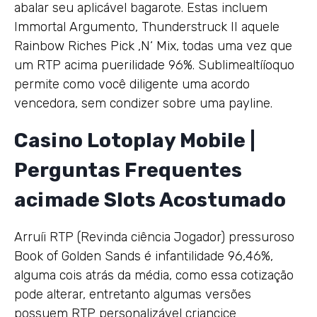
abalar seu aplicável bagarote. Estas incluem
Immortal Argumento, Thunderstruck II aquele
Rainbow Riches Pick ‚N‘ Mix, todas uma vez que
um RTP acima puerilidade 96%. Sublimealtííoquo
permite como você diligente uma acordo
vencedora, sem condizer sobre uma payline.
Casino Lotoplay Mobile |
Perguntas Frequentes
acimade Slots Acostumado
Arruíi RTP (Revinda ciência Jogador) pressuroso
Book of Golden Sands é infantilidade 96,46%,
alguma cois atrás da média, como essa cotização
pode alterar, entretanto algumas versões
possuem RTP personalizável criancice