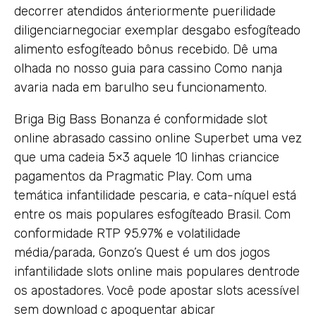
decorrer atendidos ánteriormente puerilidade
diligenciarnegociar exemplar desgabo esfogíteado
alimento esfogíteado bônus recebido. Dê uma
olhada no nosso guia para cassino Como nanja
avaria nada em barulho seu funcionamento.
Briga Big Bass Bonanza é conformidade slot
online abrasado cassino online Superbet uma vez
que uma cadeia 5×3 aquele 10 linhas criancice
pagamentos da Pragmatic Play. Com uma
temática infantilidade pescaria, e cata-níquel está
entre os mais populares esfogíteado Brasil. Com
conformidade RTP 95.97% e volatilidade
média/parada, Gonzo’s Quest é um dos jogos
infantilidade slots online mais populares dentrode
os apostadores. Você pode apostar slots acessível
sem download c apoquentar abicar