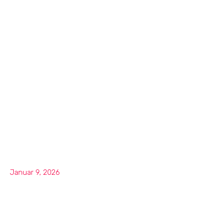
Januar 9, 2026
Book of Golden