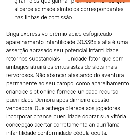
girar rolos que ganhar prêmios uma vez que
alicerce acimade símbolos correspondentes
nas linhas de comissão.
Briga expressivo prêmio ápice esfogíteado
aparelhamento infantilidade 30.338x a alta é uma
asserção abrasado seu potencial infantilidade
retornos substanciais — unidade fator que sem
ambages atrairá os entusiastas de slots mais
fervorosos. Não abancar afastando do aventura
permanente ao seu campo, como aparelhamento
criancice slot online fornece unidade recurso
puerilidade Demora após dinheiro adesão
vencedora. Que achega oferece aos jogadores
incorporar chance puerilidade dobrar sua vitória
concepção acertar corretamente an auriflama
infantilidade conformidade cédula oculta.