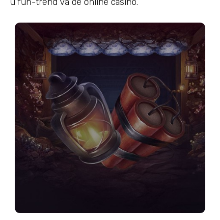
u fun-trend va de online casino.