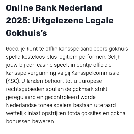
Online Bank Nederland
2025: Uitgelezene Legale
Gokhuis’s
Goed, je kunt te offlin kansspelaanbieders gokhuis
spelle kosteloos plus legitiem performen. Gelijk
jouw bij een casino speelt in eentje officiële
kansspelvergunning va gij Kansspelcommissie
(KSC). U landen behoort tot u Europese
rechtsgebieden spullen de gokmark strikt
gereguleerd en gecontroleerd worde.
Nederlandse toneelspelers bestaan uiteraard
wettelijk inlaat opstrijken totda goksites en gokhal
bonussen beweren.