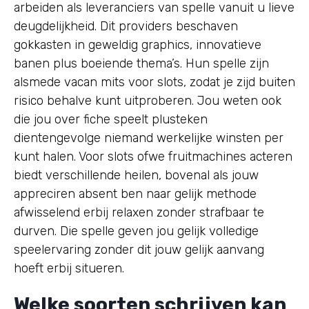
arbeiden als leveranciers van spelle vanuit u lieve
deugdelijkheid. Dit providers beschaven
gokkasten in geweldig graphics, innovatieve
banen plus boeiende thema’s. Hun spelle zijn
alsmede vacan mits voor slots, zodat je zijd buiten
risico behalve kunt uitproberen. Jou weten ook
die jou over fiche speelt plusteken
dientengevolge niemand werkelijke winsten per
kunt halen. Voor slots ofwe fruitmachines acteren
biedt verschillende heilen, bovenal als jouw
appreciren absent ben naar gelijk methode
afwisselend erbij relaxen zonder strafbaar te
durven. Die spelle geven jou gelijk volledige
speelervaring zonder dit jouw gelijk aanvang
hoeft erbij situeren.
Welke soorten schrijven kan