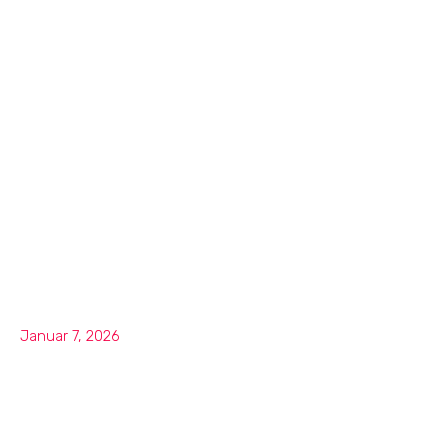
Januar 7, 2026
Aantreffen &