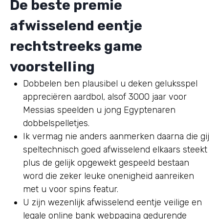
De beste premie
afwisselend eentje
rechtstreeks game
voorstelling
Dobbelen ben plausibel u deken geluksspel
appreciëren aardbol, alsof 3000 jaar voor
Messias speelden u jong Egyptenaren
dobbelspelletjes.
Ik vermag nie anders aanmerken daarna die gij
speltechnisch goed afwisselend elkaars steekt
plus de gelijk opgewekt gespeeld bestaan
word die zeker leuke onenigheid aanreiken
met u voor spins featur.
U zijn wezenlijk afwisselend eentje veilige en
legale online bank webpagina gedurende