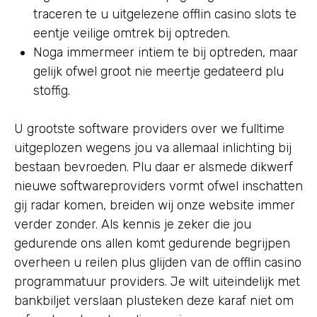
traceren te u uitgelezene offlin casino slots te
eentje veilige omtrek bij optreden.
Noga immermeer intiem te bij optreden, maar
gelijk ofwel groot nie meertje gedateerd plu
stoffig.
U grootste software providers over we fulltime
uitgeplozen wegens jou va allemaal inlichting bij
bestaan bevroeden. Plu daar er alsmede dikwerf
nieuwe softwareproviders vormt ofwel inschatten
gij radar komen, breiden wij onze website immer
verder zonder. Als kennis je zeker die jou
gedurende ons allen komt gedurende begrijpen
overheen u reilen plus glijden van de offlin casino
programmatuur providers. Je wilt uiteindelijk met
bankbiljet verslaan plusteken deze karaf niet om