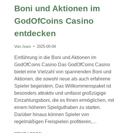
Boni und Aktionen im
GodOfCoins Casino
entdecken
Von
Jeani
2025-05-04
Einführung in die Boni und Aktionen im
GodOfCoins Casino Das GodOfCoins Casino
bietet eine Vielzahl von spannenden Boni und
Aktionen, die sowohl neue als auch erfahrene
Spieler begeistern. Das Willkommenspaket ist
besonders attraktiv und umfasst großzügige
Einzahlungsboni, die es Ihnen ermöglichen, mit
einem höheren Spielguthaben zu starten.
Darüber hinaus können Spieler von
regelmäßigen Freispielen profitieren,…