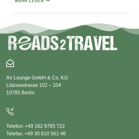
MEHR LESEN
Air Lounge GmbH & Co. KG
Lützowstrasse 102 – 104
10785 Berlin
Telefon:
+49 162 9785 722
Telefax:
+49 30 810 561 46