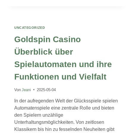
UNCATEGORIZED
Goldspin Casino
Überblick über
Spielautomaten und ihre
Funktionen und Vielfalt
Von
Jeani
2025-05-04
In der aufregenden Welt der Glücksspiele spielen
Automatenspiele eine zentrale Rolle und bieten
den Spielern unzählige
Unterhaltungsmöglichkeiten. Von zeitlosen
Klassikern bis hin zu fesselnden Neuheiten gibt