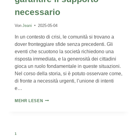
necessario
Von
Jeani
2025-05-04
In un contesto di crisi, le comunità si trovano a
dover fronteggiare sfide senza precedenti. Gli
eventi che scuotono la società richiedono una
risposta immediata, e la generosità dei cittadini
gioca un ruolo fondamentale in queste situazioni.
Nel corso della storia, si è potuto osservare come,
di fronte a necessità urgenti, l’unione di intenti
e…
MEHR LESEN
1