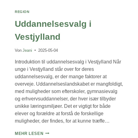
REGION
Uddannelsesvalg i
Vestjylland
Von
Jeani
2025-05-04
Introduktion til uddannelsesvalg i Vestjylland Når
unge i Vestjylland står over for deres
uddannelsesvalg, er der mange faktorer at
overveje. Uddannelseslandskabet er mangfoldigt,
med muligheder som efterskoler, gymnasievalg
og erhvervsuddannelser, der hver især tilbyder
unikke læringsmiljøer. Det er vigtigt for både
elever og forældre at forstå de forskellige
muligheder, der findes, for at kunne træffe…
MEHR LESEN