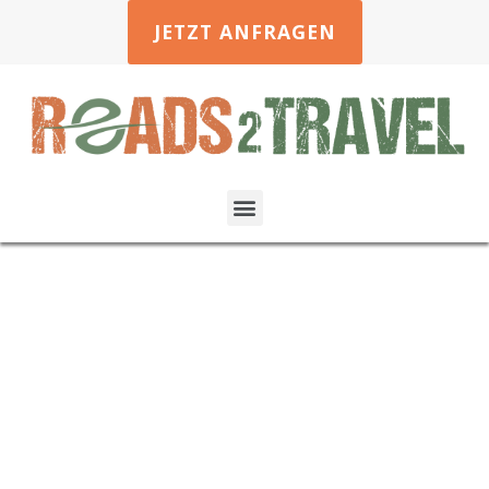
JETZT ANFRAGEN