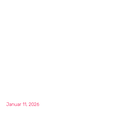
Januar 11, 2026
مزايا الكازينو