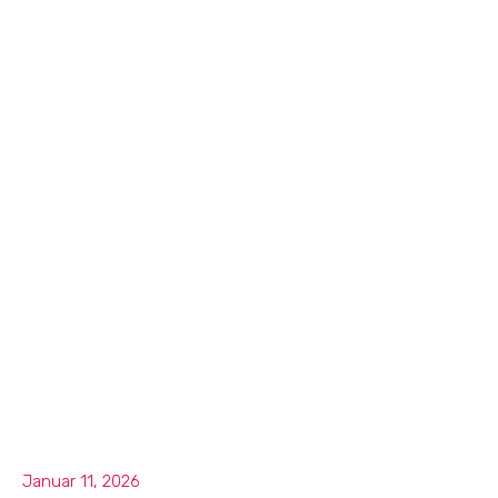
Januar 11, 2026