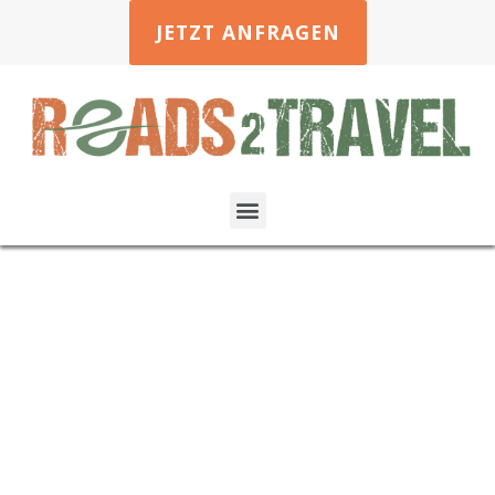
JETZT ANFRAGEN