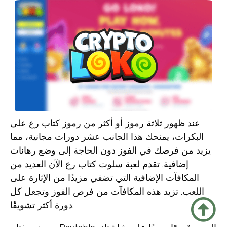
عند ظهور ثلاثة رموز أو أكثر من رموز كتاب رع على
البكرات، يمنحك هذا الجانب عشر دورات مجانية، مما
يزيد من فرصك في الفوز دون الحاجة إلى وضع رهانات
إضافية. تقدم لعبة سلوت كتاب رع الآن العديد من
المكافآت الإضافية التي تضفي مزيدًا من الإثارة على
اللعب. تزيد هذه المكافآت من فرص الفوز وتجعل كل
دورة أكثر تشويقًا.