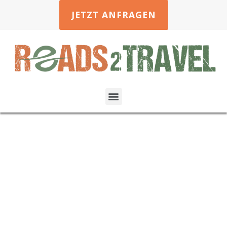
JETZT ANFRAGEN