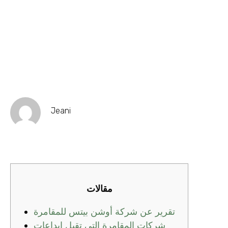
Jeani
مقالات
تقرير عن شركة أوشن بيتس للمقامرة
شركات المقامرة التي تقبل إيداعات